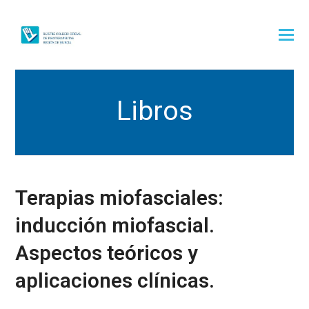
Libros
Terapias miofasciales:
inducción miofascial.
Aspectos teóricos y
aplicaciones clínicas.