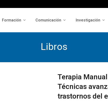
Formación
Comunicación
Investigación
Libros
Terapia Manual
Técnicas avanza
trastornos del e