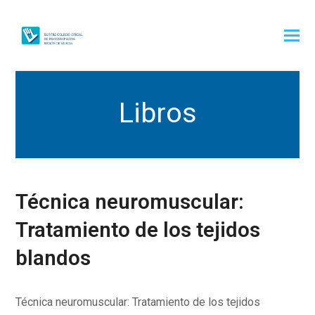
Libros
Técnica neuromuscular:
Tratamiento de los tejidos
blandos
Técnica neuromuscular: Tratamiento de los tejidos