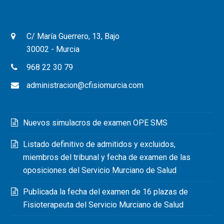
C/ María Guerrero, 13, Bajo
30002 - Murcia
968 22 30 79
administracion@cfisiomurcia.com
Nuevos simulacros de examen OPE SMS
Listado definitivo de admitidos y excluidos,
miembros del tribunal y fecha de examen de las
oposiciones del Servicio Murciano de Salud
Publicada la fecha del examen de 16 plazas de
Fisioterapeuta del Servicio Murciano de Salud