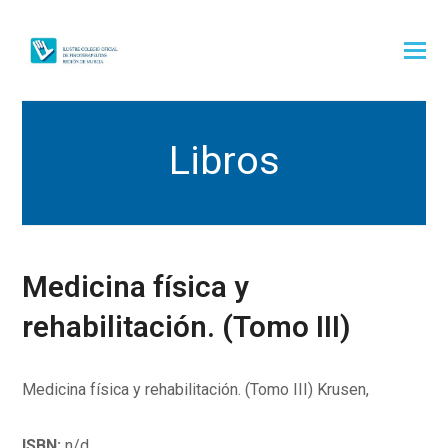
Libros
Medicina física y
rehabilitación. (Tomo III)
Medicina física y rehabilitación. (Tomo III) Krusen,
ISBN:
n/d