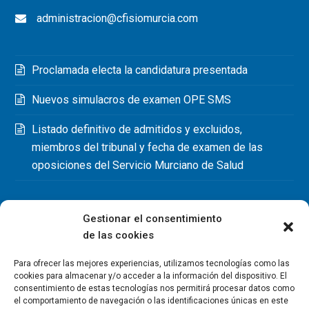
administracion@cfisiomurcia.com
Proclamada electa la candidatura presentada
Nuevos simulacros de examen OPE SMS
Listado definitivo de admitidos y excluidos,
miembros del tribunal y fecha de examen de las
oposiciones del Servicio Murciano de Salud
Gestionar el consentimiento
de las cookies
Para ofrecer las mejores experiencias, utilizamos tecnologías como las
cookies para almacenar y/o acceder a la información del dispositivo. El
consentimiento de estas tecnologías nos permitirá procesar datos como
el comportamiento de navegación o las identificaciones únicas en este