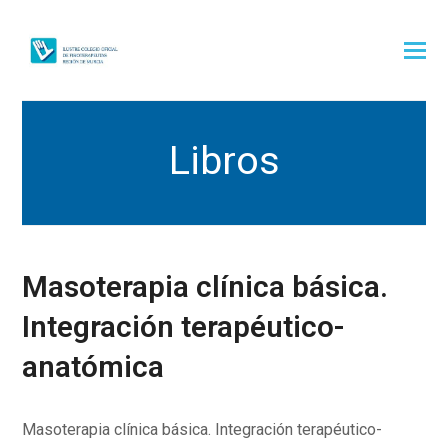
Libros
Masoterapia clínica básica.
Integración terapéutico-
anatómica
Masoterapia clínica básica. Integración terapéutico-