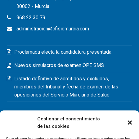
30002 - Murcia
968 22 30 79
administracion@cfisiomurcia.com
Proclamada electa la candidatura presentada
Nuevos simulacros de examen OPE SMS
Listado definitivo de admitidos y excluidos,
miembros del tribunal y fecha de examen de las
oposiciones del Servicio Murciano de Salud
Gestionar el consentimiento
de las cookies