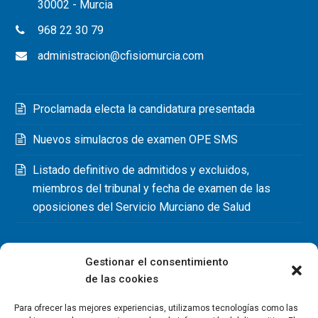
30002 - Murcia
968 22 30 79
administracion@cfisiomurcia.com
Proclamada electa la candidatura presentada
Nuevos simulacros de examen OPE SMS
Listado definitivo de admitidos y excluidos,
miembros del tribunal y fecha de examen de las
oposiciones del Servicio Murciano de Salud
Gestionar el consentimiento
de las cookies
Para ofrecer las mejores experiencias, utilizamos tecnologías como las