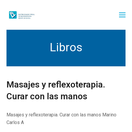
Libros
Masajes y reflexoterapia.
Curar con las manos
Masajes y reflexoterapia. Curar con las manos Marino
Carlos A