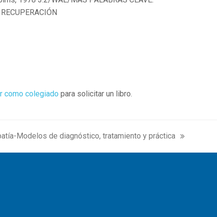
, RECUPERACIÓN
r como colegiado
para solicitar un libro.
atía-Modelos de diagnóstico, tratamiento y práctica