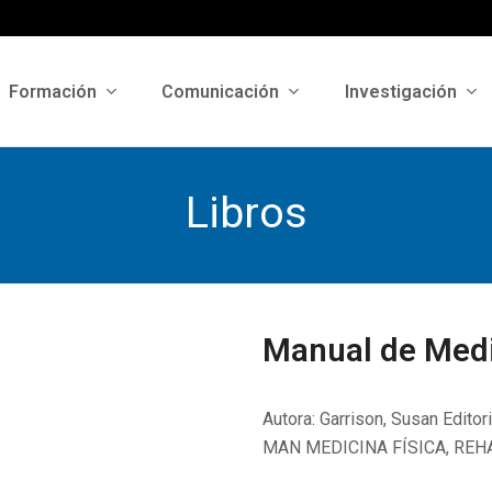
Formación
Comunicación
Investigación
Libros
Manual de Medic
Autora: Garrison, Susan Editor
MAN MEDICINA FÍSICA, REH