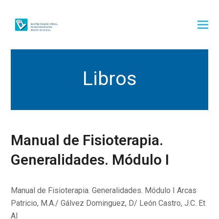
Libros
Manual de Fisioterapia.
Generalidades. Módulo I
Manual de Fisioterapia. Generalidades. Módulo I Arcas
Patricio, M.A./ Gálvez Dominguez, D/ León Castro, J.C. Et
Al