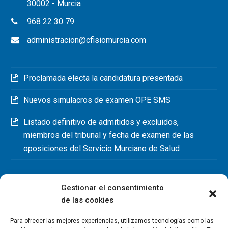
30002 - Murcia
968 22 30 79
administracion@cfisiomurcia.com
Proclamada electa la candidatura presentada
Nuevos simulacros de examen OPE SMS
Listado definitivo de admitidos y excluidos,
miembros del tribunal y fecha de examen de las
oposiciones del Servicio Murciano de Salud
Gestionar el consentimiento
de las cookies
Para ofrecer las mejores experiencias, utilizamos tecnologías como las