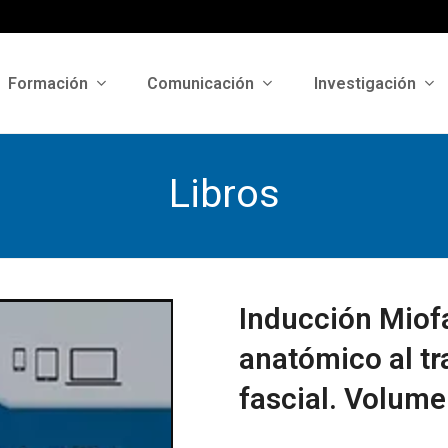
Formación
Comunicación
Investigación
Libros
Inducción Miofa
anatómico al tr
fascial. Volume