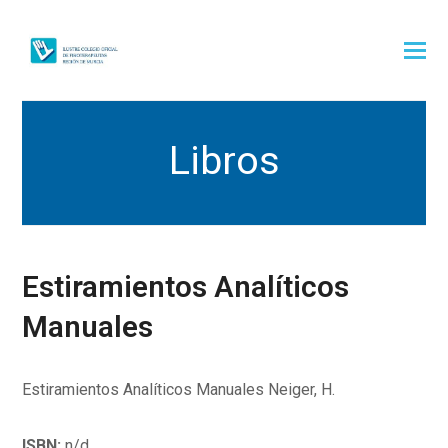
Libros
Estiramientos Analíticos
Manuales
Estiramientos Analíticos Manuales Neiger, H.
ISBN:
n/d