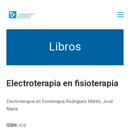
Libros
Electroterapia en fisioterapia
Electroterapia en fisioterapia Rodríguez Martín, José
María
ISBN:
n/d