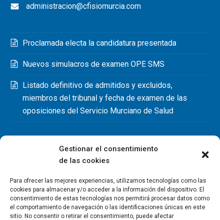
administracion@cfisiomurcia.com
Proclamada electa la candidatura presentada
Nuevos simulacros de examen OPE SMS
Listado definitivo de admitidos y excluidos,
miembros del tribunal y fecha de examen de las
oposiciones del Servicio Murciano de Salud
Gestionar el consentimiento
de las cookies
Para ofrecer las mejores experiencias, utilizamos tecnologías como las
cookies para almacenar y/o acceder a la información del dispositivo. El
consentimiento de estas tecnologías nos permitirá procesar datos como
el comportamiento de navegación o las identificaciones únicas en este
sitio. No consentir o retirar el consentimiento, puede afectar