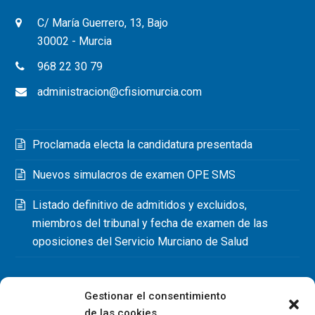
C/ María Guerrero, 13, Bajo
30002 - Murcia
968 22 30 79
administracion@cfisiomurcia.com
Proclamada electa la candidatura presentada
Nuevos simulacros de examen OPE SMS
Listado definitivo de admitidos y excluidos,
miembros del tribunal y fecha de examen de las
oposiciones del Servicio Murciano de Salud
Gestionar el consentimiento
de las cookies