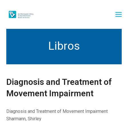
Libros
Diagnosis and Treatment of
Movement Impairment
Diagnosis and Treatment of Movement Impairment
Sharmann, Shirley