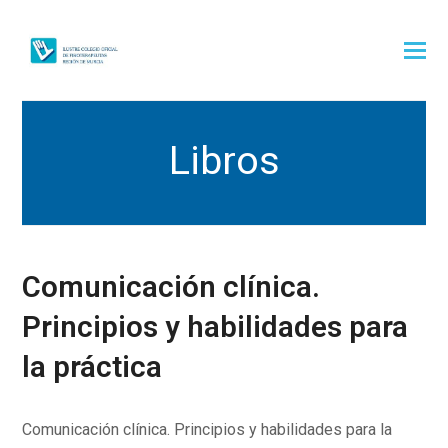
Libros
Comunicación clínica.
Principios y habilidades para
la práctica
Comunicación clínica. Principios y habilidades para la