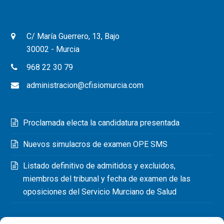
C/ María Guerrero, 13, Bajo
30002 - Murcia
968 22 30 79
administracion@cfisiomurcia.com
Proclamada electa la candidatura presentada
Nuevos simulacros de examen OPE SMS
Listado definitivo de admitidos y excluidos,
miembros del tribunal y fecha de examen de las
oposiciones del Servicio Murciano de Salud