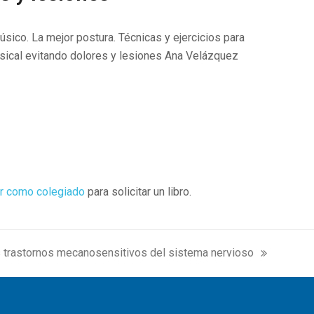
úsico. La mejor postura. Técnicas y ejercicios para
usical evitando dolores y lesiones Ana Velázquez
r como colegiado
para solicitar un libro.
s trastornos mecanosensitivos del sistema nervioso