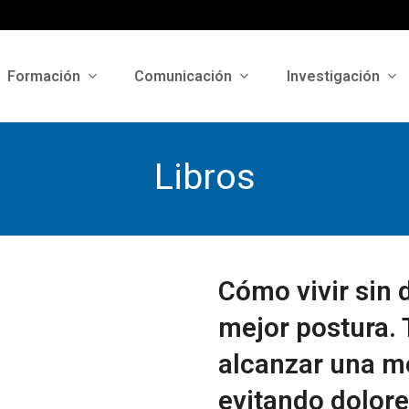
Formación
Comunicación
Investigación
Libros
Cómo vivir sin 
mejor postura. 
alcanzar una m
evitando dolore