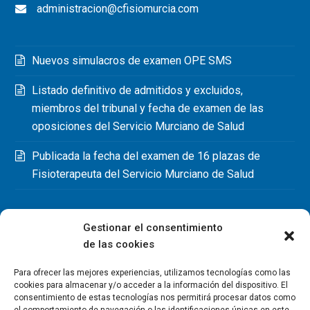
administracion@cfisiomurcia.com
Nuevos simulacros de examen OPE SMS
Listado definitivo de admitidos y excluidos,
miembros del tribunal y fecha de examen de las
oposiciones del Servicio Murciano de Salud
Publicada la fecha del examen de 16 plazas de
Fisioterapeuta del Servicio Murciano de Salud
Gestionar el consentimiento
de las cookies
Para ofrecer las mejores experiencias, utilizamos tecnologías como las
cookies para almacenar y/o acceder a la información del dispositivo. El
consentimiento de estas tecnologías nos permitirá procesar datos como