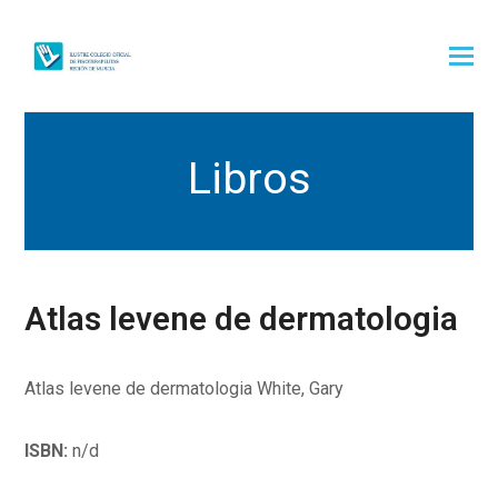
Libros
Atlas levene de dermatologia
Atlas levene de dermatologia White, Gary
ISBN:
n/d