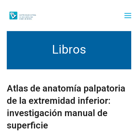
Libros
Atlas de anatomía palpatoria
de la extremidad inferior:
investigación manual de
superficie