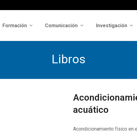
Formación
Comunicación
Investigación
Libros
Acondicionamie
acuático
Acondicionamiento físico en 