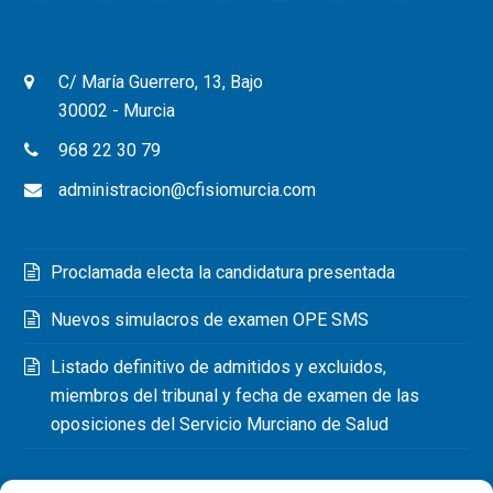
C/ María Guerrero, 13, Bajo
30002 - Murcia
968 22 30 79
administracion@cfisiomurcia.com
Proclamada electa la candidatura presentada
Nuevos simulacros de examen OPE SMS
Listado definitivo de admitidos y excluidos,
miembros del tribunal y fecha de examen de las
oposiciones del Servicio Murciano de Salud