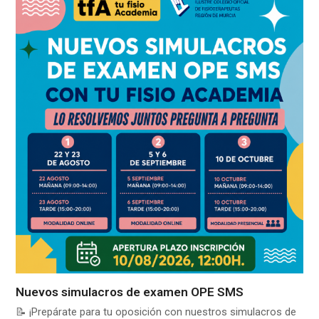
Nuevos simulacros de examen OPE SMS
📝 ¡Prepárate para tu oposición con nuestros simulacros de