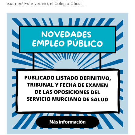
examen! Este verano, el Colegio Oficial…