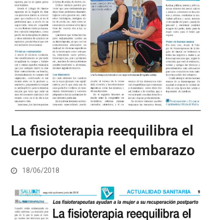
La fisioterapia reequilibra el
cuerpo durante el embarazo
18/06/2018