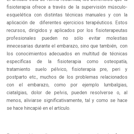
fisioterapia ofrece a través de la supervisión músculo-
esquelética con distintas técnicas manuales y con la
aplicación de diferentes ejercicios terapéuticos. Estos
recursos, dirigidos y aplicados por los fisioterapeutas
profesionales pueden no sólo evitar molestias
innecesarias durante el embarazo, sino que también, con
los conocimientos adecuados en multitud de técnicas
específicas de la fisioterapia como osteopatía,
tratamiento suelo pélvico, fisioterapia pre, peri y
postparto etc., muchos de los problemas relacionados
con el embarazo, como por ejemplo lumbalgias,
ciatalgias, dolor de pelvis, pueden resolverse o, al
menos, aliviarse significativamente, tal y como se hace
se hace hincapié en el artículo.