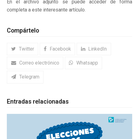
En el archivo adjunto se puede acceder de forma
completa a este interesante artículo.
Compártelo
Twitter
Facebook
LinkedIn
Correo electrónico
Whatsapp
Telegram
Entradas relacionadas