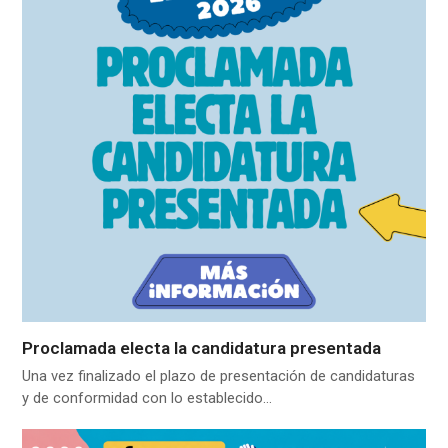
Proclamada electa la candidatura presentada
Una vez finalizado el plazo de presentación de candidaturas
y de conformidad con lo establecido…