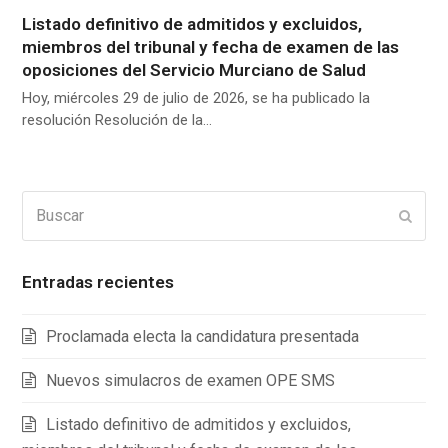
Listado definitivo de admitidos y excluidos,
miembros del tribunal y fecha de examen de las
oposiciones del Servicio Murciano de Salud
Hoy, miércoles 29 de julio de 2026, se ha publicado la
resolución Resolución de la…
Buscar
Enviar
Entradas recientes
Proclamada electa la candidatura presentada
Nuevos simulacros de examen OPE SMS
Listado definitivo de admitidos y excluidos,