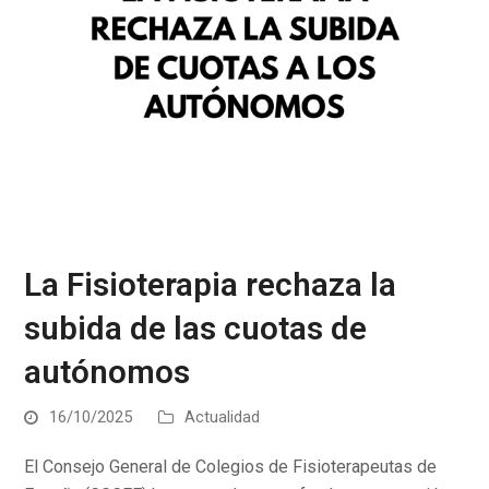
La Fisioterapia rechaza la
subida de las cuotas de
autónomos
16/10/2025
Actualidad
El Consejo General de Colegios de Fisioterapeutas de