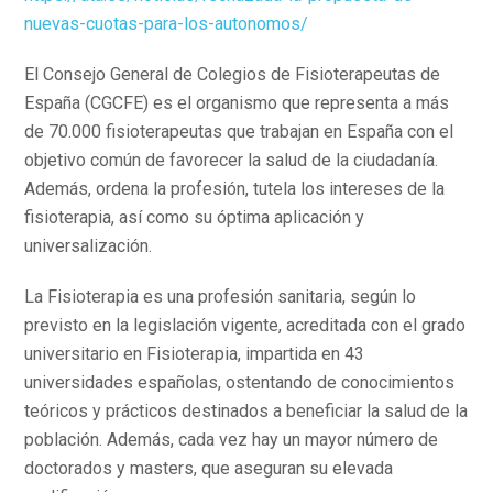
nuevas-cuotas-para-los-autonomos/
El Consejo General de Colegios de Fisioterapeutas de
España (CGCFE) es el organismo que representa a más
de 70.000 fisioterapeutas que trabajan en España con el
objetivo común de favorecer la salud de la ciudadanía.
Además, ordena la profesión, tutela los intereses de la
fisioterapia, así como su óptima aplicación y
universalización.
La Fisioterapia es una profesión sanitaria, según lo
previsto en la legislación vigente, acreditada con el grado
universitario en Fisioterapia, impartida en 43
universidades españolas, ostentando de conocimientos
teóricos y prácticos destinados a beneficiar la salud de la
población. Además, cada vez hay un mayor número de
doctorados y masters, que aseguran su elevada