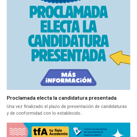
Proclamada electa la candidatura presentada
Una vez finalizado el plazo de presentación de candidaturas
y de conformidad con lo establecido…