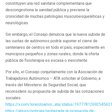
constituyen una red sanitaria complementaria que
descongestiona la sanidad pública y previene la
cronicidad de muchas patologías musculoesqueléticas y
neurológicas.
Sin embargo, el Consejo denuncia que la nueva subida de
las cuotas de autónomos podría suponer el cierre de
centenares de centros en todo el país, especialmente en
municipios pequeños y zonas rurales, donde la oferta
pública de fisioterapia es escasa o inexistente.
Por ello, el Consejo conjuntamente con la Asociación de
Trabajadores Autónomos – ATA solicitan al Gobierno, a
través del Ministerio de Seguridad Social, que
reconsidere su propuesta de subida de las cotizaciones
sociales.
https://x.com/lorenzoamor_ata/status/1977781269254562
https://ata.es/noticias/rechazada-la-propuesta-de-