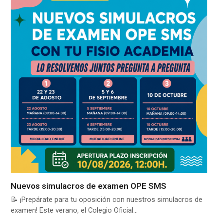
Nuevos simulacros de examen OPE SMS
📝 ¡Prepárate para tu oposición con nuestros simulacros de
examen! Este verano, el Colegio Oficial…