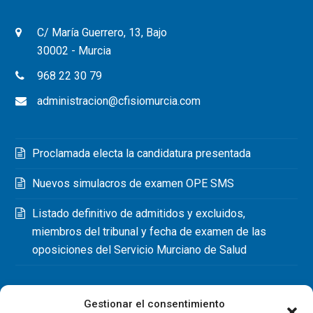
C/ María Guerrero, 13, Bajo
30002 - Murcia
968 22 30 79
administracion@cfisiomurcia.com
Proclamada electa la candidatura presentada
Nuevos simulacros de examen OPE SMS
Listado definitivo de admitidos y excluidos,
miembros del tribunal y fecha de examen de las
oposiciones del Servicio Murciano de Salud
Gestionar el consentimiento