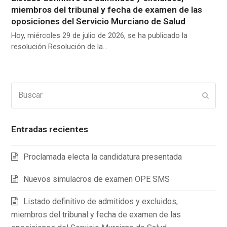
miembros del tribunal y fecha de examen de las
oposiciones del Servicio Murciano de Salud
Hoy, miércoles 29 de julio de 2026, se ha publicado la
resolución Resolución de la…
Buscar
Enviar
Entradas recientes
Proclamada electa la candidatura presentada
Nuevos simulacros de examen OPE SMS
Listado definitivo de admitidos y excluidos,
miembros del tribunal y fecha de examen de las