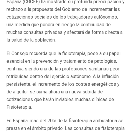
España (CGCFE) ha mostrado su profunda preocupación y
rechazo a la propuesta del Gobierno de incrementar las
cotizaciones sociales de los trabajadores autónomos,
una medida que pondrá en riesgo la continuidad de
muchas consultas privadas y afectará de forma directa a
la salud de la población.
El Consejo recuerda que la fisioterapia, pese a su papel
esencial en la prevención y tratamiento de patologías,
continúa siendo una de las profesiones sanitarias peor
retribuidas dentro del ejercicio autónomo. A la inflación
persistente, el incremento de los costes energéticos y
de alquiler, se suma ahora una nueva subida de
cotizaciones que harán inviables muchas clínicas de
Fisioterapia.
En España, más del 70% de la fisioterapia ambulatoria se
presta en el ámbito privado. Las consultas de fisioterapia