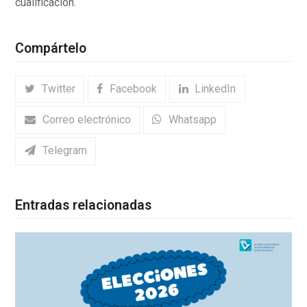
cualificación.
Compártelo
Twitter
Facebook
LinkedIn
Correo electrónico
Whatsapp
Telegram
Entradas relacionadas