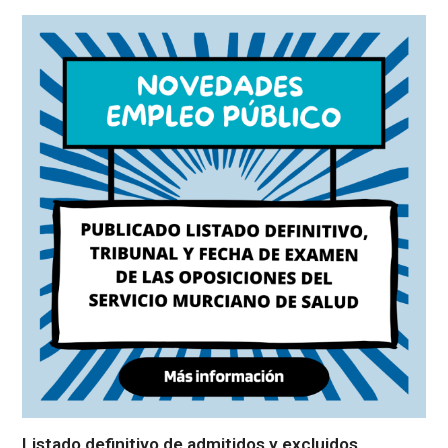
Listado definitivo de admitidos y excluidos,