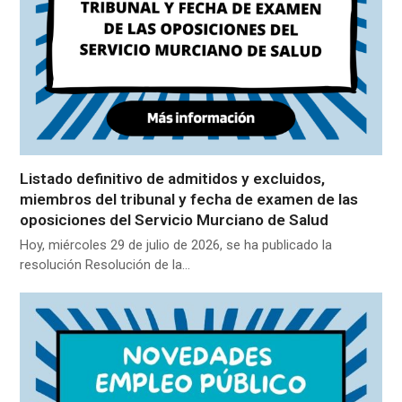
Listado definitivo de admitidos y excluidos,
miembros del tribunal y fecha de examen de las
oposiciones del Servicio Murciano de Salud
Hoy, miércoles 29 de julio de 2026, se ha publicado la
resolución Resolución de la…