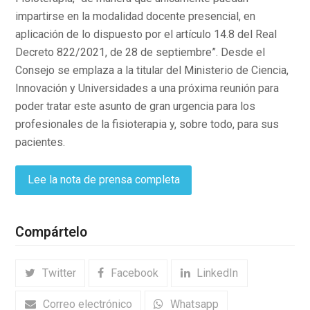
impartirse en la modalidad docente presencial, en
aplicación de lo dispuesto por el artículo 14.8 del Real
Decreto 822/2021, de 28 de septiembre”. Desde el
Consejo se emplaza a la titular del Ministerio de Ciencia,
Innovación y Universidades a una próxima reunión para
poder tratar este asunto de gran urgencia para los
profesionales de la fisioterapia y, sobre todo, para sus
pacientes.
Lee la nota de prensa completa
Compártelo
Twitter
Facebook
LinkedIn
Correo electrónico
Whatsapp