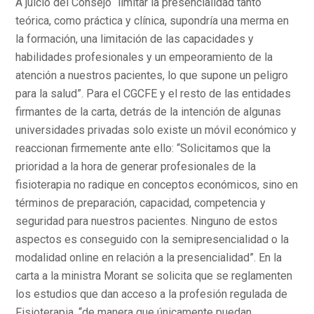
A juicio del Consejo “limitar la presencialidad tanto
teórica, como práctica y clínica, supondría una merma en
la formación, una limitación de las capacidades y
habilidades profesionales y un empeoramiento de la
atención a nuestros pacientes, lo que supone un peligro
para la salud”. Para el CGCFE y el resto de las entidades
firmantes de la carta, detrás de la intención de algunas
universidades privadas solo existe un móvil económico y
reaccionan firmemente ante ello: “Solicitamos que la
prioridad a la hora de generar profesionales de la
fisioterapia no radique en conceptos económicos, sino en
términos de preparación, capacidad, competencia y
seguridad para nuestros pacientes. Ninguno de estos
aspectos es conseguido con la semipresencialidad o la
modalidad online en relación a la presencialidad”. En la
carta a la ministra Morant se solicita que se reglamenten
los estudios que dan acceso a la profesión regulada de
Fisioterapia, “de manera que únicamente puedan