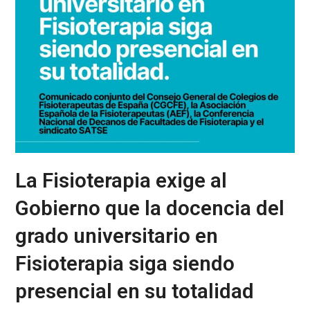
La Fisioterapia exige al
Gobierno que la docencia del
grado universitario en
Fisioterapia siga siendo
presencial en su totalidad