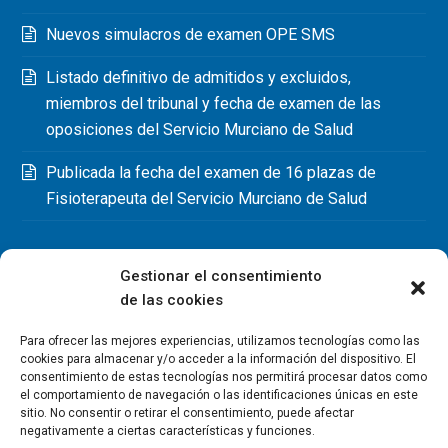
Nuevos simulacros de examen OPE SMS
Listado definitivo de admitidos y excluidos,
miembros del tribunal y fecha de examen de las
oposiciones del Servicio Murciano de Salud
Publicada la fecha del examen de 16 plazas de
Fisioterapeuta del Servicio Murciano de Salud
Gestionar el consentimiento
de las cookies
Para ofrecer las mejores experiencias, utilizamos tecnologías como las
cookies para almacenar y/o acceder a la información del dispositivo. El
consentimiento de estas tecnologías nos permitirá procesar datos como
el comportamiento de navegación o las identificaciones únicas en este
sitio. No consentir o retirar el consentimiento, puede afectar
negativamente a ciertas características y funciones.