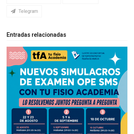
Telegram
Entradas relacionadas