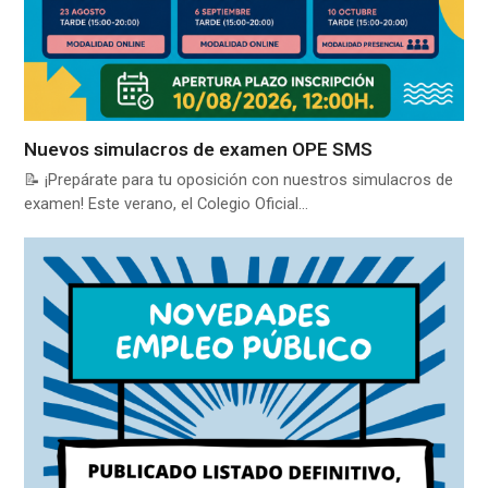
Nuevos simulacros de examen OPE SMS
📝 ¡Prepárate para tu oposición con nuestros simulacros de
examen! Este verano, el Colegio Oficial…