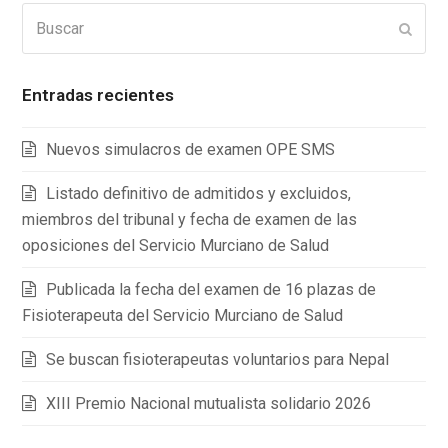
Buscar
Enviar
Entradas recientes
Nuevos simulacros de examen OPE SMS
Listado definitivo de admitidos y excluidos,
miembros del tribunal y fecha de examen de las
oposiciones del Servicio Murciano de Salud
Publicada la fecha del examen de 16 plazas de
Fisioterapeuta del Servicio Murciano de Salud
Se buscan fisioterapeutas voluntarios para Nepal
XIII Premio Nacional mutualista solidario 2026