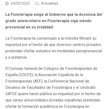
04/03/2025
Actualidad
La Fisioterapia exige al Gobierno que la docencia del
grado universitario en Fisioterapia siga siendo
presencial en su totalidad.
La Fisioterapia ha comunicado a la ministra Morant su
inquietud por el hecho de que diversos centros privados
pretendan ofertar estudios en modalidad semipresencial
y a distancia.
El Consejo General de Colegios de Fisioterapeutas de
España (CGCFE), la Asociación Española de la
Fisioterapeutas (AEF), la Conferencia Nacional de
Decanos de Facultades de Fisioterapia y el sindicato
SATSE quiere hacer pública su inquietud por el hecho de
que varias universidades privadas españolas pretendan
ofertar la formación académica en Fisioterapia en