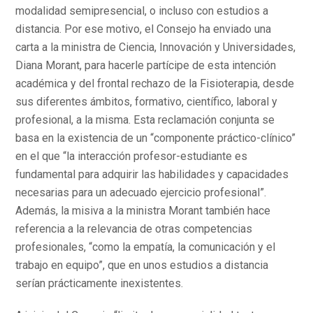
modalidad semipresencial, o incluso con estudios a
distancia. Por ese motivo, el Consejo ha enviado una
carta a la ministra de Ciencia, Innovación y Universidades,
Diana Morant, para hacerle partícipe de esta intención
académica y del frontal rechazo de la Fisioterapia, desde
sus diferentes ámbitos, formativo, científico, laboral y
profesional, a la misma. Esta reclamación conjunta se
basa en la existencia de un “componente práctico-clínico”
en el que “la interacción profesor-estudiante es
fundamental para adquirir las habilidades y capacidades
necesarias para un adecuado ejercicio profesional”.
Además, la misiva a la ministra Morant también hace
referencia a la relevancia de otras competencias
profesionales, “como la empatía, la comunicación y el
trabajo en equipo”, que en unos estudios a distancia
serían prácticamente inexistentes.