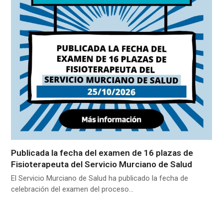
Publicada la fecha del examen de 16 plazas de
Fisioterapeuta del Servicio Murciano de Salud
El Servicio Murciano de Salud ha publicado la fecha de
celebración del examen del proceso…