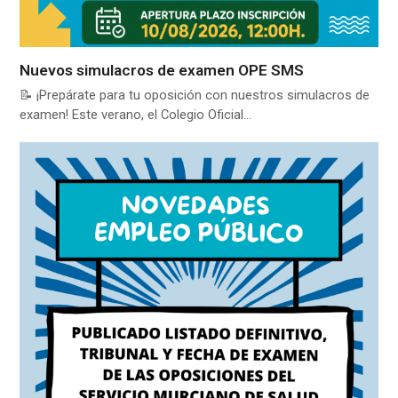
Nuevos simulacros de examen OPE SMS
📝 ¡Prepárate para tu oposición con nuestros simulacros de
examen! Este verano, el Colegio Oficial…