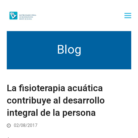
Blog
La fisioterapia acuática
contribuye al desarrollo
integral de la persona
02/08/2017