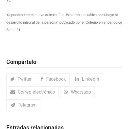
/>
Ya puedes leer el nuevo artículo: ” La fisioterapia acuática contribuye al
desarrollo integral de la persona” publicado por el Colegio en el periódico
Salud 21.
Compártelo
Twitter
Facebook
LinkedIn
Correo electrónico
Whatsapp
Telegram
Entradas relacionadas