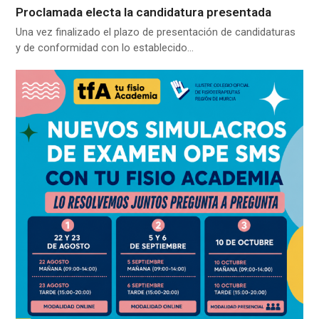
Proclamada electa la candidatura presentada
Una vez finalizado el plazo de presentación de candidaturas
y de conformidad con lo establecido…