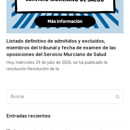
Listado definitivo de admitidos y excluidos,
miembros del tribunal y fecha de examen de las
oposiciones del Servicio Murciano de Salud
Hoy, miércoles 29 de julio de 2026, se ha publicado la
resolución Resolución de la…
Buscar
Enviar
Entradas recientes