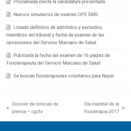
Proclamada electa la candidatura presentada
Nuevos simulacros de examen OPE SMS
Listado definitivo de admitidos y excluidos,
miembros del tribunal y fecha de examen de las
oposiciones del Servicio Murciano de Salud
Publicada la fecha del examen de 16 plazas de
Fisioterapeuta del Servicio Murciano de Salud
Se buscan fisioterapeutas voluntarios para Nepal
Dossier de noticias de
Día mundial de la
previous
next
prensa – cgcfe
fisioterapia 2017
post:
post: