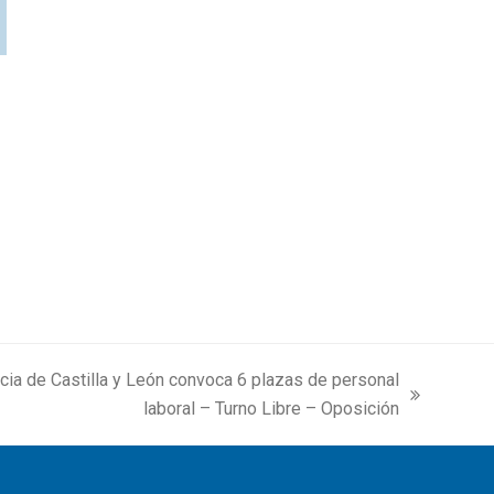
cia de Castilla y León convoca 6 plazas de personal
laboral – Turno Libre – Oposición