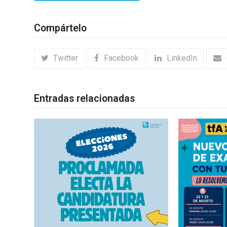
Compártelo
Twitter
Facebook
LinkedIn
Entradas relacionadas