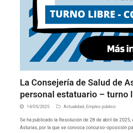
La Consejería de Salud de A
personal estatuario – turno 
14/05/2025
Actualidad
,
Empleo público
Se ha publicado la Resolución de 28 de abril de 2025, 
Asturias, por la que se convoca concurso-oposición par