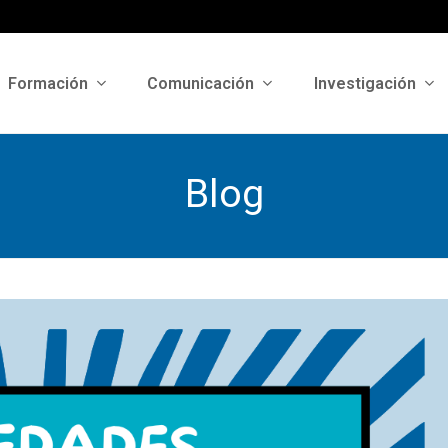
Formación
Comunicación
Investigación
Blog