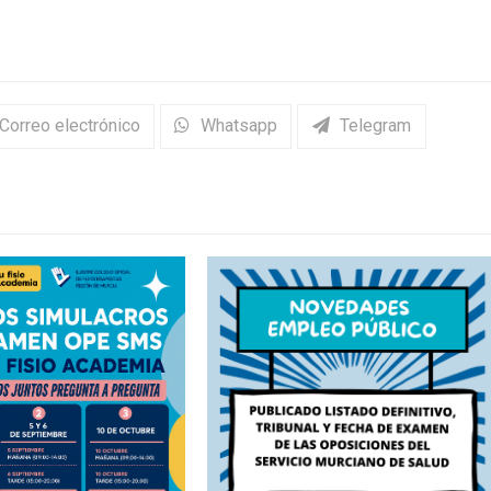
Correo electrónico
Whatsapp
Telegram