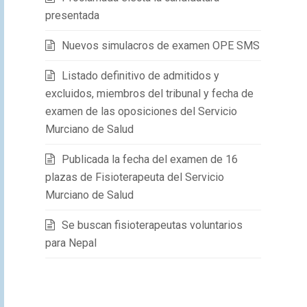
presentada
Nuevos simulacros de examen OPE SMS
Listado definitivo de admitidos y
excluidos, miembros del tribunal y fecha de
examen de las oposiciones del Servicio
Murciano de Salud
Publicada la fecha del examen de 16
plazas de Fisioterapeuta del Servicio
Murciano de Salud
Se buscan fisioterapeutas voluntarios
para Nepal