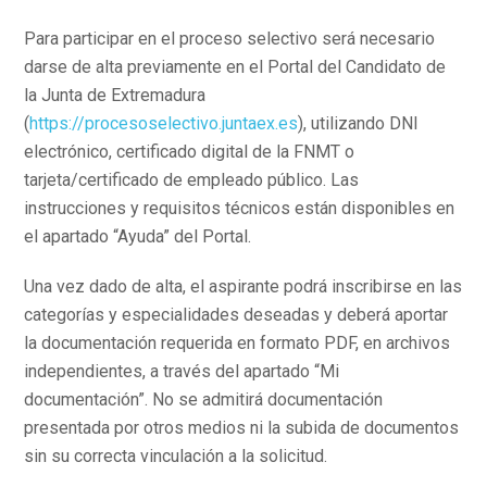
Para participar en el proceso selectivo será necesario
darse de alta previamente en el Portal del Candidato de
la Junta de Extremadura
(
https://procesoselectivo.juntaex.es
), utilizando DNI
electrónico, certificado digital de la FNMT o
tarjeta/certificado de empleado público. Las
instrucciones y requisitos técnicos están disponibles en
el apartado “Ayuda” del Portal.
Una vez dado de alta, el aspirante podrá inscribirse en las
categorías y especialidades deseadas y deberá aportar
la documentación requerida en formato PDF, en archivos
independientes, a través del apartado “Mi
documentación”. No se admitirá documentación
presentada por otros medios ni la subida de documentos
sin su correcta vinculación a la solicitud.