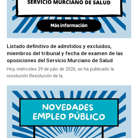
Listado definitivo de admitidos y excluidos,
miembros del tribunal y fecha de examen de las
oposiciones del Servicio Murciano de Salud
Hoy, miércoles 29 de julio de 2026, se ha publicado la
resolución Resolución de la…