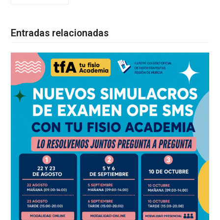
Entradas relacionadas