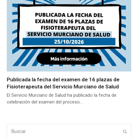
Publicada la fecha del examen de 16 plazas de
Fisioterapeuta del Servicio Murciano de Salud
El Servicio Murciano de Salud ha publicado la fecha de
celebración del examen del proceso…
Buscar
Enviar