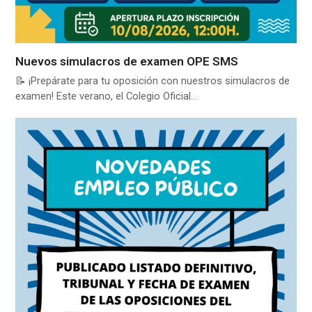
Nuevos simulacros de examen OPE SMS
📝 ¡Prepárate para tu oposición con nuestros simulacros de
examen! Este verano, el Colegio Oficial…