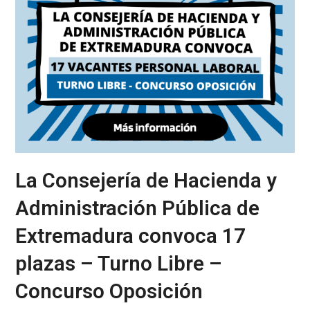
La Consejería de Hacienda y
Administración Pública de
Extremadura convoca 17
plazas – Turno Libre –
Concurso Oposición