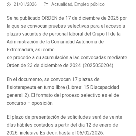
21/01/2026
Actualidad
,
Empleo público
Se ha publicado ORDEN de 17 de diciembre de 2025 por
la que se convocan pruebas selectivas para el acceso a
plazas vacantes de personal laboral del Grupo II de la
Administración de la Comunidad Autónoma de
Extremadura, así como
se procede a su acumulación a las convocadas mediante
Orden de 23 de diciembre de 2024. (2025050204)
En el documento, se convocan 17 plazas de
fisioterapeuta en turno libre (Libres: 15 Discapacidad
general: 2). El formato del proceso selectivo es el de
concurso – oposición.
El plazo de presentación de solicitudes será de veinte
días hábiles contados a partir del día 12 de enero de
2026, inclusive Es decir, hasta el 06/02/2026.