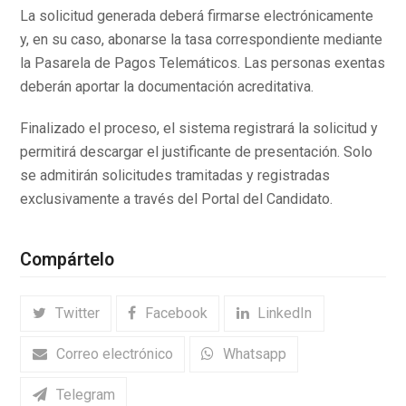
La solicitud generada deberá firmarse electrónicamente
y, en su caso, abonarse la tasa correspondiente mediante
la Pasarela de Pagos Telemáticos. Las personas exentas
deberán aportar la documentación acreditativa.
Finalizado el proceso, el sistema registrará la solicitud y
permitirá descargar el justificante de presentación. Solo
se admitirán solicitudes tramitadas y registradas
exclusivamente a través del Portal del Candidato.
Compártelo
Twitter
Facebook
LinkedIn
Correo electrónico
Whatsapp
Telegram