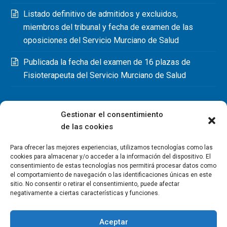
Listado definitivo de admitidos y excluidos,
miembros del tribunal y fecha de examen de las
oposiciones del Servicio Murciano de Salud
Publicada la fecha del examen de 16 plazas de
Fisioterapeuta del Servicio Murciano de Salud
Gestionar el consentimiento
de las cookies
Para ofrecer las mejores experiencias, utilizamos tecnologías como las
cookies para almacenar y/o acceder a la información del dispositivo. El
consentimiento de estas tecnologías nos permitirá procesar datos como
el comportamiento de navegación o las identificaciones únicas en este
sitio. No consentir o retirar el consentimiento, puede afectar
negativamente a ciertas características y funciones.
Aceptar