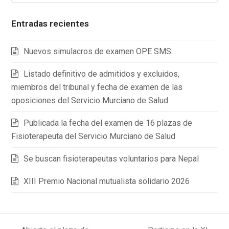
Entradas recientes
Nuevos simulacros de examen OPE SMS
Listado definitivo de admitidos y excluidos,
miembros del tribunal y fecha de examen de las
oposiciones del Servicio Murciano de Salud
Publicada la fecha del examen de 16 plazas de
Fisioterapeuta del Servicio Murciano de Salud
Se buscan fisioterapeutas voluntarios para Nepal
XIII Premio Nacional mutualista solidario 2026