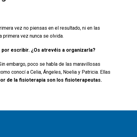
mera vez no piensas en el resultado, ni en las
la primera vez nunca se olvida.
 por escribir. ¿Os atrevéis a organizarla?
Sin embargo, poco se habla de las maravillosas
mo conocí a Celia, Ángeles, Noelia y Patricia. Ellas
or de la fisioterapia son los fisioterapeutas.