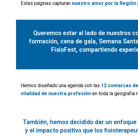
Estas páginas capturan
nuestro amor por la Región 
Queremos estar al lado de nuestros co
formación, cena de gala, Semana Santa, 
FisioFest, compartiendo experi
Hemos diseñado una agenda con las
12 comarcas de
vitalidad de nuestra profesión
en toda la geografía 
También, hemos decidido dar un enfoque e
y el impacto positivo que los fisioterape