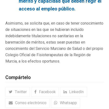
mérito y capacidad que deben regir el
acceso al empleo público.
Asimismo, se solicita que, en caso de tener conocimiento
de situaciones en las que se hubieran incluido
indebidamente titulaciones no sanitarias en la
baremación de méritos, estas sean puestas en
conocimiento del Servicio Murciano de Salud o del propio
Colegio Oficial de Fisioterapeutas de la Región de
Murcia, a los efectos oportunos.
Compártelo
Twitter
Facebook
LinkedIn
Correo electrónico
Whatsapp