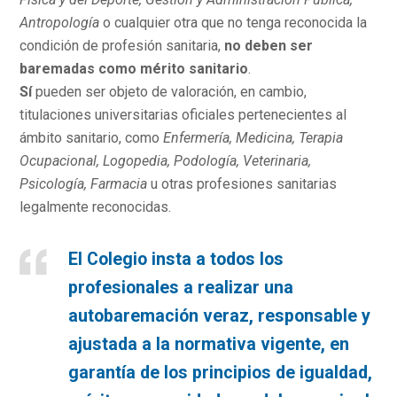
Antropología
o cualquier otra que no tenga reconocida la
condición de profesión sanitaria,
no deben ser
baremadas como mérito sanitario
.
Sí
pueden ser objeto de valoración, en cambio,
titulaciones universitarias oficiales pertenecientes al
ámbito sanitario, como
Enfermería, Medicina, Terapia
Ocupacional, Logopedia, Podología, Veterinaria,
Psicología, Farmacia
u otras profesiones sanitarias
legalmente reconocidas.
El Colegio insta a todos los
profesionales a realizar una
autobaremación veraz, responsable y
ajustada a la normativa vigente, en
garantía de los principios de igualdad,