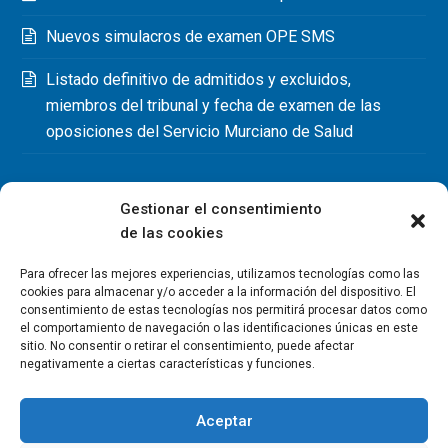
Nuevos simulacros de examen OPE SMS
Listado definitivo de admitidos y excluidos,
miembros del tribunal y fecha de examen de las
oposiciones del Servicio Murciano de Salud
Gestionar el consentimiento
de las cookies
Para ofrecer las mejores experiencias, utilizamos tecnologías como las
cookies para almacenar y/o acceder a la información del dispositivo. El
consentimiento de estas tecnologías nos permitirá procesar datos como
el comportamiento de navegación o las identificaciones únicas en este
sitio. No consentir o retirar el consentimiento, puede afectar
negativamente a ciertas características y funciones.
Aceptar