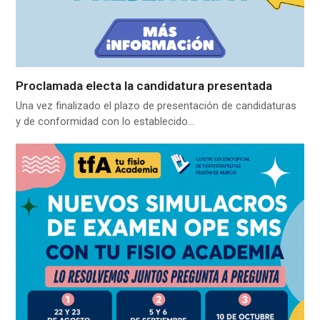
Proclamada electa la candidatura presentada
Una vez finalizado el plazo de presentación de candidaturas
y de conformidad con lo establecido…