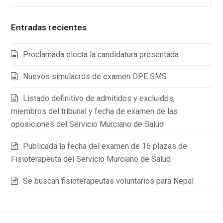
Entradas recientes
Proclamada electa la candidatura presentada
Nuevos simulacros de examen OPE SMS
Listado definitivo de admitidos y excluidos,
miembros del tribunal y fecha de examen de las
oposiciones del Servicio Murciano de Salud
Publicada la fecha del examen de 16 plazas de
Fisioterapeuta del Servicio Murciano de Salud
Se buscan fisioterapeutas voluntarios para Nepal