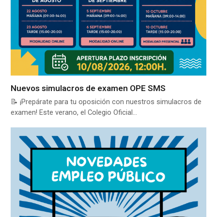
Nuevos simulacros de examen OPE SMS
📝 ¡Prepárate para tu oposición con nuestros simulacros de
examen! Este verano, el Colegio Oficial…