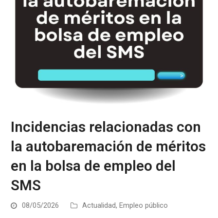
Incidencias relacionadas con
la autobaremación de méritos
en la bolsa de empleo del
SMS
08/05/2026
Actualidad
,
Empleo público