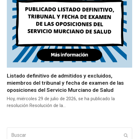
Listado definitivo de admitidos y excluidos,
miembros del tribunal y fecha de examen de las
oposiciones del Servicio Murciano de Salud
Hoy, miércoles 29 de julio de 2026, se ha publicado la
resolución Resolución de la…
Buscar
Enviar