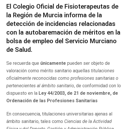
El Colegio Oficial de Fisioterapeutas de
la Región de Murcia informa de la
detección de incidencias relacionadas
con la autobaremación de méritos en la
bolsa de empleo del Servicio Murciano
de Salud.
Se recuerda que
únicamente
pueden ser objeto de
valoración como mérito sanitario aquellas
titulaciones
oficialmente reconocidas como profesiones sanitarias o
pertenecientes al ámbito sanitario
, de conformidad con lo
dispuesto en la
Ley 44/2003, de 21 de noviembre, de
Ordenación de las Profesiones Sanitarias
En consecuencia, titulaciones universitarias ajenas al
ámbito sanitario, tales como
Ciencias de la Actividad
Física y del Deporte, Gestión y Administración Pública,