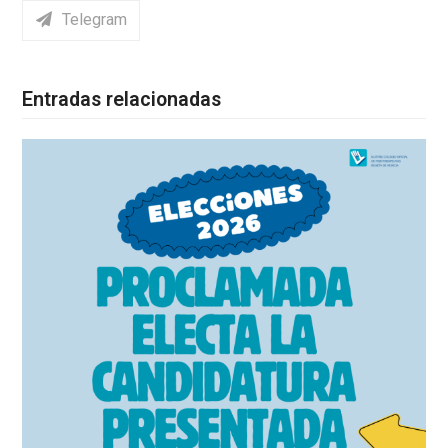
Telegram
Entradas relacionadas