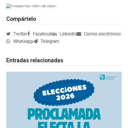
Compártelo
Twitter
Facebook
LinkedIn
Correo electrónico
Whatsapp
Telegram
Entradas relacionadas