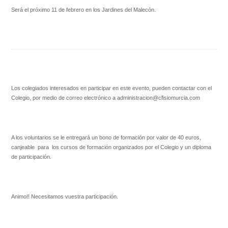
Será el próximo 11 de febrero en los Jardines del Malecón.
Los colegiados interesados en participar en este evento, pueden contactar con el
Colegio, por medio de correo electrónico a administracion@cfisiomurcia.com
A los voluntarios se le entregará un bono de formación por valor de 40 euros,
canjeable para los cursos de formación organizados por el Colegio y un diploma
de participación.
Animo!! Necesitamos vuestra participación.