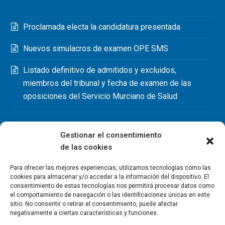
Proclamada electa la candidatura presentada
Nuevos simulacros de examen OPE SMS
Listado definitivo de admitidos y excluidos,
miembros del tribunal y fecha de examen de las
oposiciones del Servicio Murciano de Salud
Gestionar el consentimiento
de las cookies
Para ofrecer las mejores experiencias, utilizamos tecnologías como las
cookies para almacenar y/o acceder a la información del dispositivo. El
consentimiento de estas tecnologías nos permitirá procesar datos como
el comportamiento de navegación o las identificaciones únicas en este
sitio. No consentir o retirar el consentimiento, puede afectar
negativamente a ciertas características y funciones.