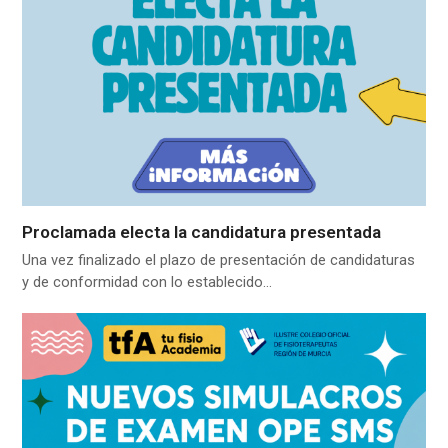
Proclamada electa la candidatura presentada
Una vez finalizado el plazo de presentación de candidaturas
y de conformidad con lo establecido…