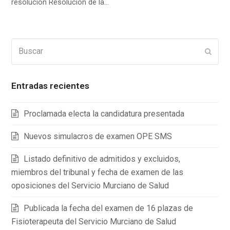
resolución Resolución de la…
Buscar
Enviar
Entradas recientes
Proclamada electa la candidatura presentada
Nuevos simulacros de examen OPE SMS
Listado definitivo de admitidos y excluidos,
miembros del tribunal y fecha de examen de las
oposiciones del Servicio Murciano de Salud
Publicada la fecha del examen de 16 plazas de
Fisioterapeuta del Servicio Murciano de Salud