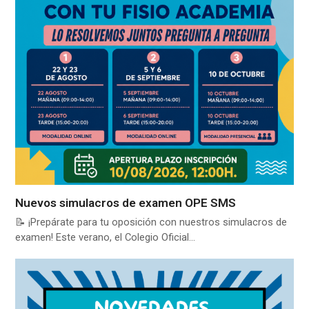
Nuevos simulacros de examen OPE SMS
📝 ¡Prepárate para tu oposición con nuestros simulacros de
examen! Este verano, el Colegio Oficial…