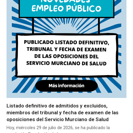
Listado definitivo de admitidos y excluidos,
miembros del tribunal y fecha de examen de las
oposiciones del Servicio Murciano de Salud
Hoy, miércoles 29 de julio de 2026, se ha publicado la