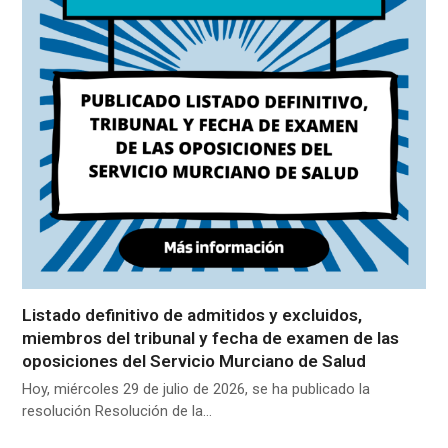
Listado definitivo de admitidos y excluidos,
miembros del tribunal y fecha de examen de las
oposiciones del Servicio Murciano de Salud
Hoy, miércoles 29 de julio de 2026, se ha publicado la
resolución Resolución de la…