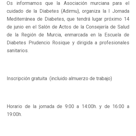
Os informamos que la Asociación murciana para el
cuidado de la Diabetes (Adirmu), organiza la I Jornada
Mediterránea de Diabetes, que tendrá lugar próximo 14
de junio en el Salón de Actos de la Consejería de Salud
de la Región de Murcia, enmarcada en la Escuela de
Diabetes Prudencio Rosique y dirigida a profesionales
sanitarios.
Inscripción gratuita (incluido almuerzo de trabajo)
Horario de la jornada de 9:00 a 14:00h. y de 16:00 a
19:00h.