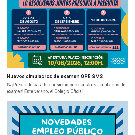
Nuevos simulacros de examen OPE SMS
📝 ¡Prepárate para tu oposición con nuestros simulacros de
examen! Este verano, el Colegio Oficial…