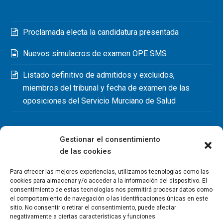
Proclamada electa la candidatura presentada
Nuevos simulacros de examen OPE SMS
Listado definitivo de admitidos y excluidos,
miembros del tribunal y fecha de examen de las
oposiciones del Servicio Murciano de Salud
Gestionar el consentimiento
de las cookies
Para ofrecer las mejores experiencias, utilizamos tecnologías como las
cookies para almacenar y/o acceder a la información del dispositivo. El
consentimiento de estas tecnologías nos permitirá procesar datos como
el comportamiento de navegación o las identificaciones únicas en este
sitio. No consentir o retirar el consentimiento, puede afectar
negativamente a ciertas características y funciones.