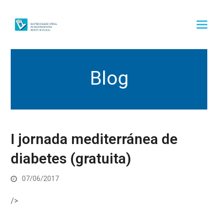
Blog
I jornada mediterránea de
diabetes (gratuita)
07/06/2017
/>