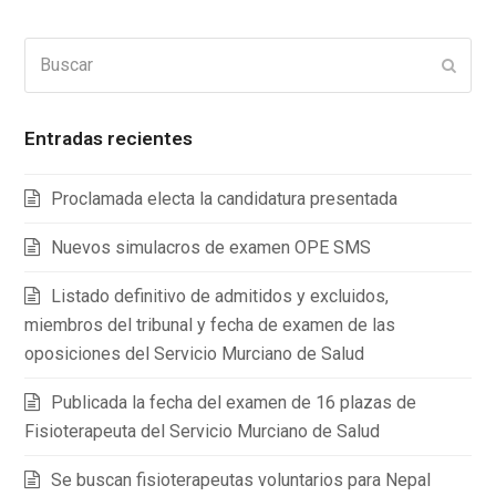
Buscar
Enviar
Entradas recientes
Proclamada electa la candidatura presentada
Nuevos simulacros de examen OPE SMS
Listado definitivo de admitidos y excluidos,
miembros del tribunal y fecha de examen de las
oposiciones del Servicio Murciano de Salud
Publicada la fecha del examen de 16 plazas de
Fisioterapeuta del Servicio Murciano de Salud
Se buscan fisioterapeutas voluntarios para Nepal