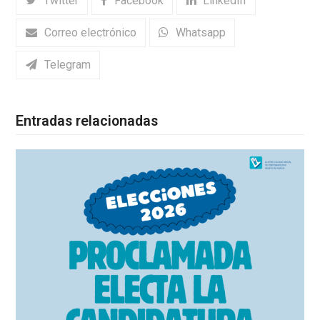
Twitter
Facebook
LinkedIn
Correo electrónico
Whatsapp
Telegram
Entradas relacionadas