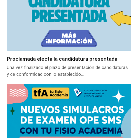
Proclamada electa la candidatura presentada
Una vez finalizado el plazo de presentación de candidaturas
y de conformidad con lo establecido…