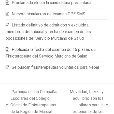
Proclamada electa la candidatura presentada
Nuevos simulacros de examen OPE SMS
Listado definitivo de admitidos y excluidos,
miembros del tribunal y fecha de examen de las
oposiciones del Servicio Murciano de Salud
Publicada la fecha del examen de 16 plazas de
Fisioterapeuta del Servicio Murciano de Salud
Se buscan fisioterapeutas voluntarios para Nepal
¡Participa en las Campañas
Movilidad, fuerza y
Escolares del Colegio
equilibrio son los
Oficial de Fisioterapeutas
pilares para la
previous
next
de la Región de Murcia!
autonomía de las