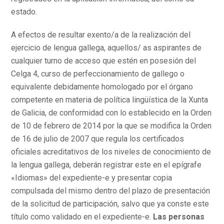
estado.
A efectos de resultar exento/a de la realización del
ejercicio de lengua gallega, aquellos/ as aspirantes de
cualquier turno de acceso que estén en posesión del
Celga 4, curso de perfeccionamiento de gallego o
equivalente debidamente homologado por el órgano
competente en materia de política lingüística de la Xunta
de Galicia, de conformidad con lo establecido en la Orden
de 10 de febrero de 2014 por la que se modifica la Orden
de 16 de julio de 2007 que regula los certificados
oficiales acreditativos de los niveles de conocimiento de
la lengua gallega, deberán registrar este en el epígrafe
«Idiomas» del expediente-e y presentar copia
compulsada del mismo dentro del plazo de presentación
de la solicitud de participación, salvo que ya conste este
título como validado en el expediente-e.
Las personas