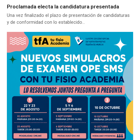
Proclamada electa la candidatura presentada
Una vez finalizado el plazo de presentación de candidaturas
y de conformidad con lo establecido…