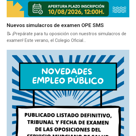
Nuevos simulacros de examen OPE SMS
📝 ¡Prepárate para tu oposición con nuestros simulacros de
examen! Este verano, el Colegio Oficial…