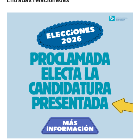
Entradas relacionadas