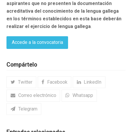
aspirantes que no presenten la documentación
acreditativa del conocimiento de la lengua gallega
en los términos establecidos en esta base deberán
realizar el ejercicio de lengua gallega
.
Accede a la convocatoria
Compártelo
Twitter
Facebook
LinkedIn
Correo electrónico
Whatsapp
Telegram