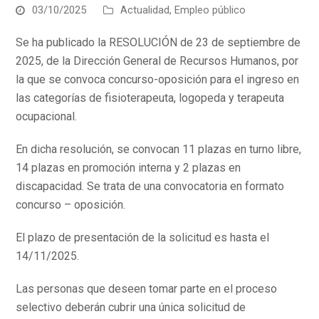
03/10/2025
Actualidad
,
Empleo público
Se ha publicado la RESOLUCIÓN de 23 de septiembre de
2025, de la Dirección General de Recursos Humanos, por
la que se convoca concurso-oposición para el ingreso en
las categorías de fisioterapeuta, logopeda y terapeuta
ocupacional.
En dicha resolución, se convocan 11 plazas en turno libre,
14 plazas en promoción interna y 2 plazas en
discapacidad. Se trata de una convocatoria en formato
concurso – oposición.
El plazo de presentación de la solicitud es hasta el
14/11/2025.
Las personas que deseen tomar parte en el proceso
selectivo deberán cubrir una única solicitud de