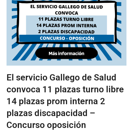
El servicio Gallego de Salud
convoca 11 plazas turno libre
14 plazas prom interna 2
plazas discapacidad –
Concurso oposición