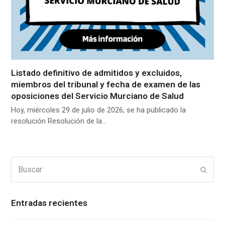
Listado definitivo de admitidos y excluidos,
miembros del tribunal y fecha de examen de las
oposiciones del Servicio Murciano de Salud
Hoy, miércoles 29 de julio de 2026, se ha publicado la
resolución Resolución de la…
Buscar
Enviar
Entradas recientes