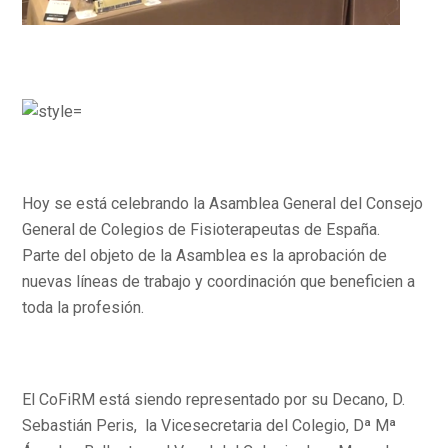
Hoy se está celebrando la Asamblea General del Consejo
General de Colegios de Fisioterapeutas de España.
Parte del objeto de la Asamblea es la aprobación de
nuevas líneas de trabajo y coordinación que beneficien a
toda la profesión.
El CoFiRM está siendo representado por su Decano, D.
Sebastián Peris, la Vicesecretaria del Colegio, Dª Mª