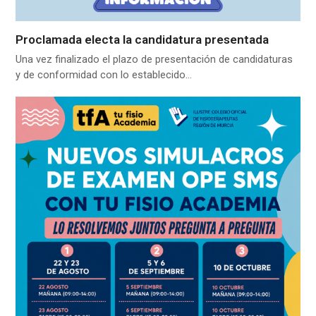
Proclamada electa la candidatura presentada
Una vez finalizado el plazo de presentación de candidaturas
y de conformidad con lo establecido…