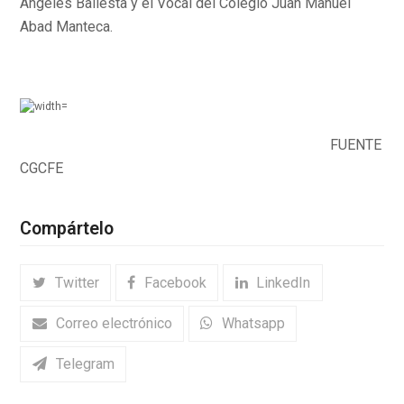
Ángeles Ballesta y el Vocal del Colegio Juan Manuel
Abad Manteca.
FUENTE
CGCFE
Compártelo
Twitter
Facebook
LinkedIn
Correo electrónico
Whatsapp
Telegram