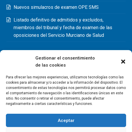
Nuevos simulacros de examen OPE SMS
Listado definitivo de admitidos y excluidos,
miembros del tribunal y fecha de examen de las
oposiciones del Servicio Murciano de Salud
Gestionar el consentimiento
de las cookies
Para ofrecer las mejores experiencias, utilizamos tecnologías como las
cookies para almacenar y/o acceder a la información del dispositivo. El
consentimiento de estas tecnologías nos permitirá procesar datos como
el comportamiento de navegación o las identificaciones únicas en este
sitio. No consentir o retirar el consentimiento, puede afectar
negativamente a ciertas características y funciones.
Aceptar