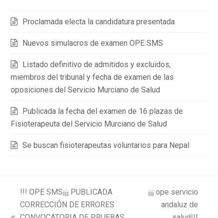
Proclamada electa la candidatura presentada
Nuevos simulacros de examen OPE SMS
Listado definitivo de admitidos y excluidos,
miembros del tribunal y fecha de examen de las
oposiciones del Servicio Murciano de Salud
Publicada la fecha del examen de 16 plazas de
Fisioterapeuta del Servicio Murciano de Salud
Se buscan fisioterapeutas voluntarios para Nepal
!!! OPE SMS¡¡¡ PUBLICADA
¡¡¡ ope servicio
CORRECCIÓN DE ERRORES
andaluz de
CONVOCATORIA DE PRUEBAS
salud!!!