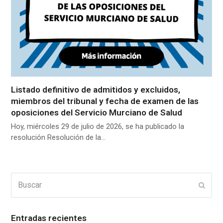
Listado definitivo de admitidos y excluidos,
miembros del tribunal y fecha de examen de las
oposiciones del Servicio Murciano de Salud
Hoy, miércoles 29 de julio de 2026, se ha publicado la
resolución Resolución de la…
Buscar
Enviar
Entradas recientes