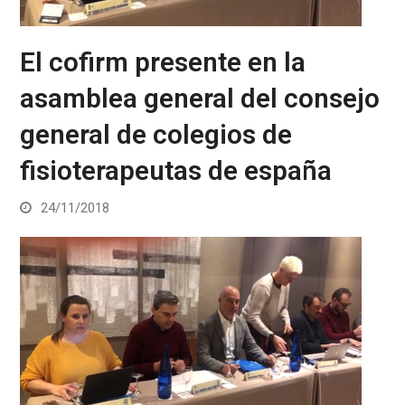
El cofirm presente en la
asamblea general del consejo
general de colegios de
fisioterapeutas de españa
24/11/2018