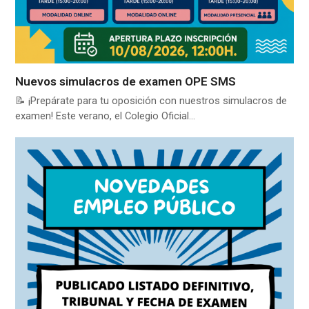
Nuevos simulacros de examen OPE SMS
📝 ¡Prepárate para tu oposición con nuestros simulacros de
examen! Este verano, el Colegio Oficial…