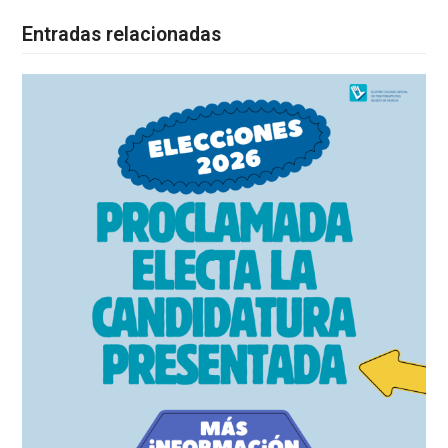
Entradas relacionadas