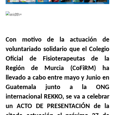
Con motivo de la actuación de
voluntariado solidario que el Colegio
Oficial de Fisioterapeutas de la
Región de Murcia (CoFiRM) ha
llevado a cabo entre mayo y Junio en
Guatemala junto a la ONG
internacional REKKO, se va a celebrar
un ACTO DE PRESENTACIÓN de la