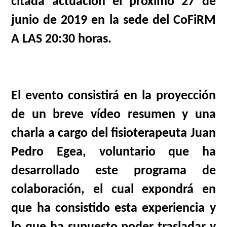
citada actuación el próximo 27 de
junio de 2019 en la sede del CoFiRM
A LAS 20:30 horas.
El evento consistirá en la proyección
de un breve vídeo resumen y una
charla a cargo del fisioterapeuta Juan
Pedro Egea, voluntario que ha
desarrollado este programa de
colaboración, el cual expondrá en
que ha consistido esta experiencia y