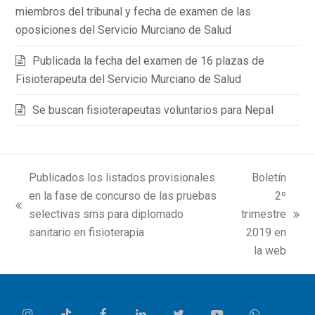
miembros del tribunal y fecha de examen de las
oposiciones del Servicio Murciano de Salud
Publicada la fecha del examen de 16 plazas de
Fisioterapeuta del Servicio Murciano de Salud
Se buscan fisioterapeutas voluntarios para Nepal
Publicados los listados provisionales
Boletín
en la fase de concurso de las pruebas
2º
previous
selectivas sms para diplomado
trimestre
next
post:
sanitario en fisioterapia
2019 en
post:
la web