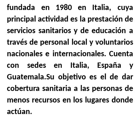
fundada en 1980 en Italia, cuya
principal actividad es la prestación de
servicios sanitarios y de educación a
través de personal local y voluntarios
nacionales e internacionales. Cuenta
con sedes en Italia, España y
Guatemala.
Su objetivo es el de dar
cobertura sanitaria a las personas de
menos recursos en los lugares donde
actúan.