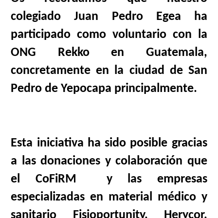
colegiado Juan Pedro Egea ha
participado como voluntario con la
ONG Rekko en Guatemala,
concretamente en la ciudad de San
Pedro de Yepocapa principalmente.
Esta iniciativa ha sido posible gracias
a las donaciones y colaboración que
el CoFiRM
y las empresas
especializadas en material médico y
sanitario Fisioportunity, Herycor,