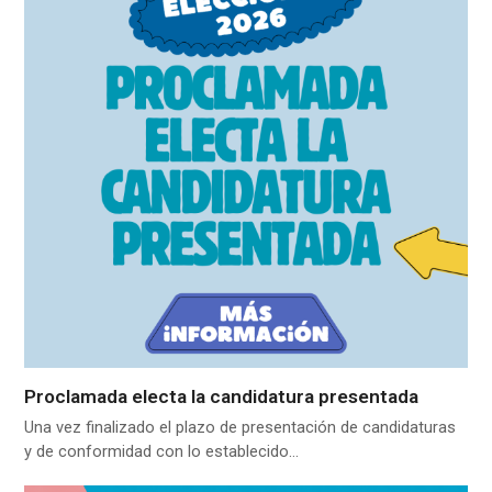
Proclamada electa la candidatura presentada
Una vez finalizado el plazo de presentación de candidaturas
y de conformidad con lo establecido…