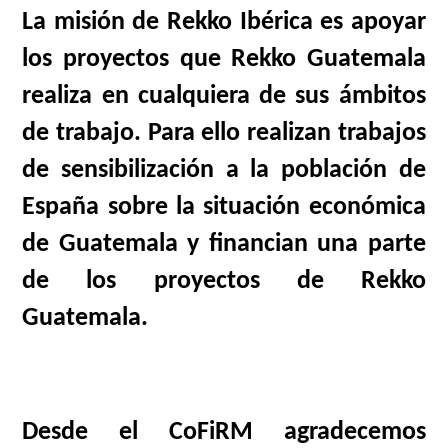
La misión de Rekko Ibérica es apoyar
los proyectos que Rekko Guatemala
realiza en cualquiera de sus ámbitos
de trabajo. Para ello realizan trabajos
de sensibilización a la población de
España sobre la situación económica
de Guatemala y financian una parte
de los proyectos de Rekko
Guatemala.
Desde el CoFiRM agradecemos