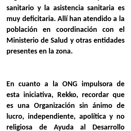
sanitario y la asistencia sanitaria es
muy deficitaria. Allí han atendido a la
población en coordinación con el
Ministerio de Salud y otras entidades
presentes en la zona.
En cuanto a la ONG impulsora de
esta iniciativa, Rekko, recordar que
es una Organización sin ánimo de
lucro, independiente, apolítica y no
religiosa de Ayuda al Desarrollo