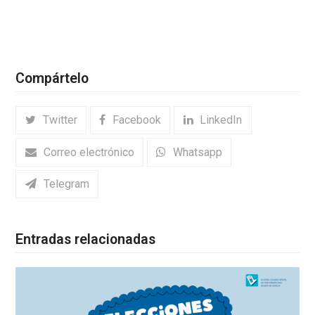
Compártelo
Twitter
Facebook
LinkedIn
Correo electrónico
Whatsapp
Telegram
Entradas relacionadas