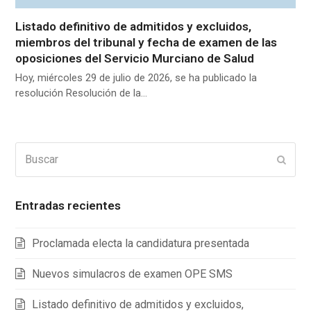
Listado definitivo de admitidos y excluidos,
miembros del tribunal y fecha de examen de las
oposiciones del Servicio Murciano de Salud
Hoy, miércoles 29 de julio de 2026, se ha publicado la
resolución Resolución de la…
Buscar
Enviar
Entradas recientes
Proclamada electa la candidatura presentada
Nuevos simulacros de examen OPE SMS
Listado definitivo de admitidos y excluidos,