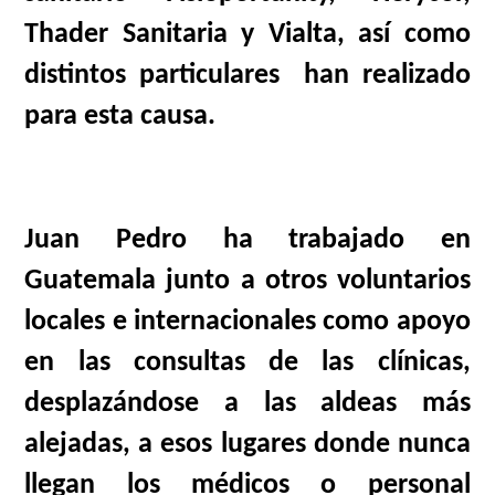
Thader Sanitaria y Vialta, así como
distintos particulares
han realizado
para esta causa.
Juan Pedro ha trabajado en
Guatemala junto a otros voluntarios
locales e internacionales como apoyo
en las consultas de las clínicas,
desplazándose a las aldeas más
alejadas, a esos lugares donde nunca
llegan los médicos o personal