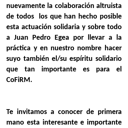
nuevamente la colaboración altruista
de todos los que han hecho posible
esta actuación solidaria y sobre todo
a Juan Pedro Egea por llevar a la
práctica y en nuestro nombre hacer
suyo también el/su espíritu solidario
que tan importante es para el
CoFiRM.
Te invitamos a conocer de primera
mano esta interesante e importante