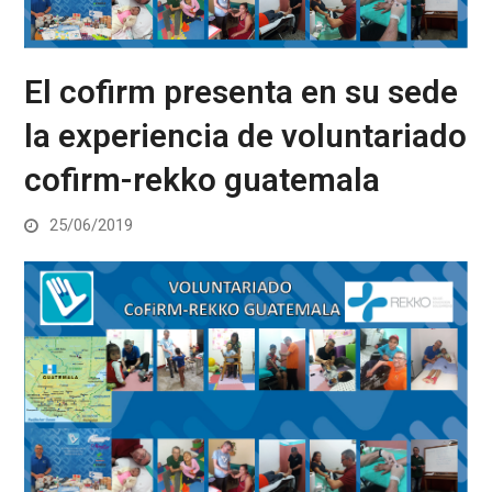
El cofirm presenta en su sede
la experiencia de voluntariado
cofirm-rekko guatemala
25/06/2019