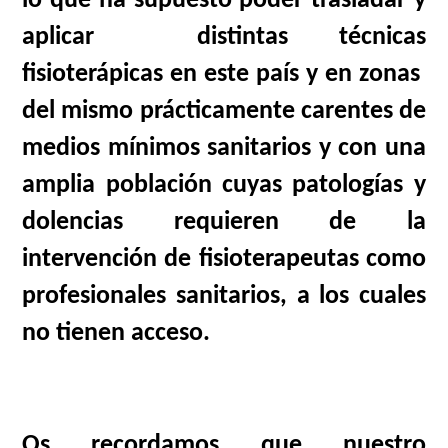
lo que ha supuesto poder trasladar y
aplicar distintas técnicas
fisioterápicas en este país y en zonas
del mismo prácticamente carentes de
medios mínimos sanitarios y con una
amplia población cuyas patologías y
dolencias requieren de la
intervención de fisioterapeutas como
profesionales sanitarios, a los cuales
no tienen acceso.
Os recordamos que nuestro