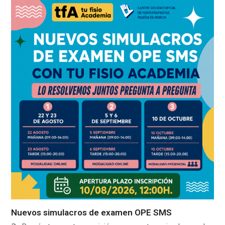
Nuevos simulacros de examen OPE SMS