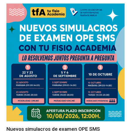
Nuevos simulacros de examen OPE SMS