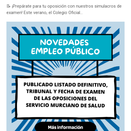
📝 ¡Prepárate para tu oposición con nuestros simulacros de
examen! Este verano, el Colegio Oficial…