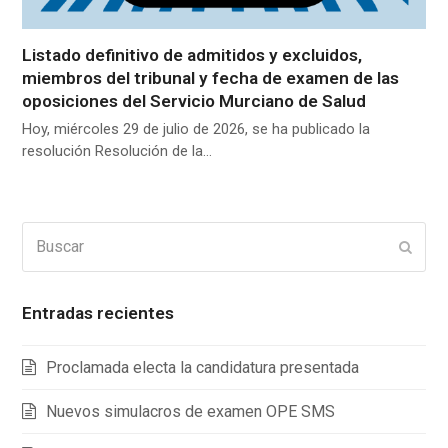
Listado definitivo de admitidos y excluidos,
miembros del tribunal y fecha de examen de las
oposiciones del Servicio Murciano de Salud
Hoy, miércoles 29 de julio de 2026, se ha publicado la
resolución Resolución de la…
Buscar
Enviar
Entradas recientes
Proclamada electa la candidatura presentada
Nuevos simulacros de examen OPE SMS