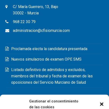
C/ María Guerrero, 13, Bajo
30002 - Murcia
968 22 30 79
administracion@cfisiomurcia.com
Proclamada electa la candidatura presentada
Nuevos simulacros de examen OPE SMS
Listado definitivo de admitidos y excluidos,
miembros del tribunal y fecha de examen de las
oposiciones del Servicio Murciano de Salud
Gestionar el consentimiento
de las cookies