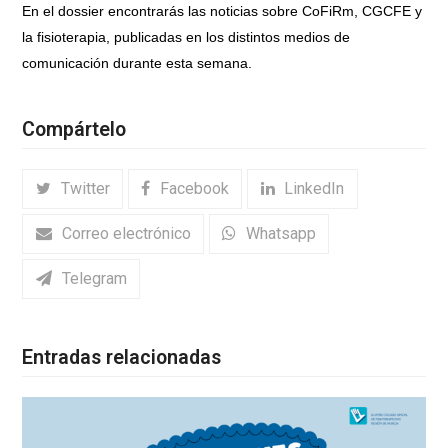
En el dossier encontrarás las noticias sobre CoFiRm, CGCFE y
la fisioterapia, publicadas en los distintos medios de
comunicación durante esta semana.
Compártelo
Twitter
Facebook
LinkedIn
Correo electrónico
Whatsapp
Telegram
Entradas relacionadas