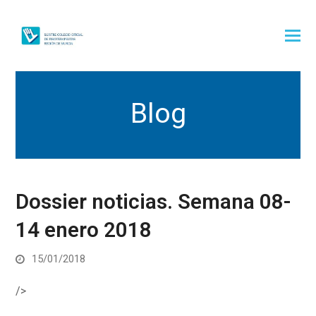
Blog
Dossier noticias. Semana 08-
14 enero 2018
15/01/2018
/>