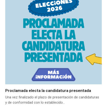
Proclamada electa la candidatura presentada
Una vez finalizado el plazo de presentación de candidaturas
y de conformidad con lo establecido…