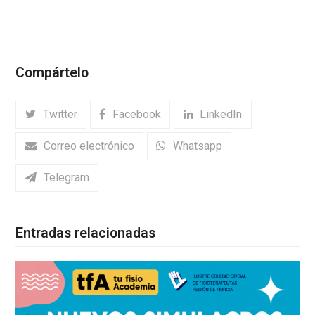
Compártelo
Twitter
Facebook
LinkedIn
Correo electrónico
Whatsapp
Telegram
Entradas relacionadas