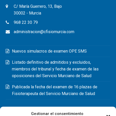
C/ María Guerrero, 13, Bajo
30002 - Murcia
968 22 30 79
administracion@cfisiomurcia.com
Nuevos simulacros de examen OPE SMS
Listado definitivo de admitidos y excluidos,
miembros del tribunal y fecha de examen de las
oposiciones del Servicio Murciano de Salud
Publicada la fecha del examen de 16 plazas de
Fisioterapeuta del Servicio Murciano de Salud
Gestionar el consentimiento