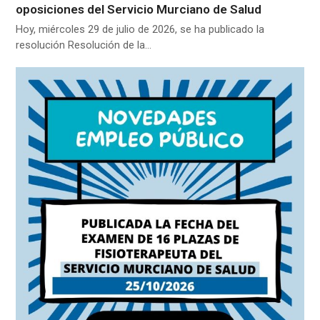
oposiciones del Servicio Murciano de Salud
Hoy, miércoles 29 de julio de 2026, se ha publicado la
resolución Resolución de la…