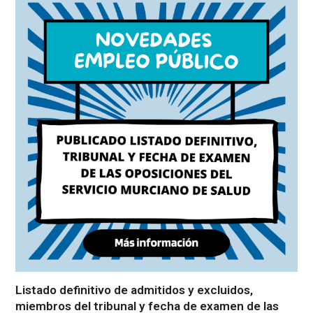
Listado definitivo de admitidos y excluidos,
miembros del tribunal y fecha de examen de las