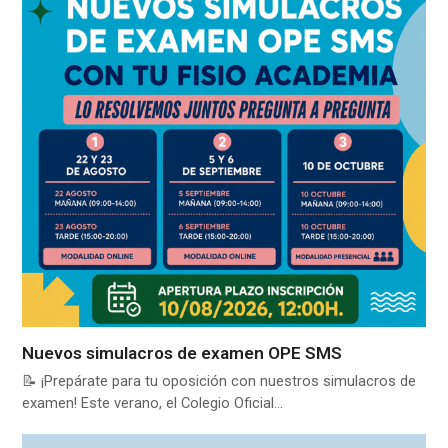
Nuevos simulacros de examen OPE SMS
📝 ¡Prepárate para tu oposición con nuestros simulacros de
examen! Este verano, el Colegio Oficial…