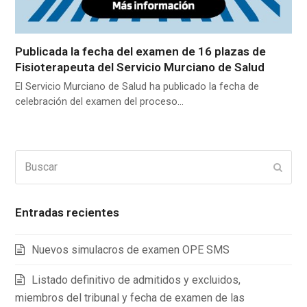
Publicada la fecha del examen de 16 plazas de
Fisioterapeuta del Servicio Murciano de Salud
El Servicio Murciano de Salud ha publicado la fecha de
celebración del examen del proceso…
Buscar
Enviar
Entradas recientes
Nuevos simulacros de examen OPE SMS
Listado definitivo de admitidos y excluidos,
miembros del tribunal y fecha de examen de las