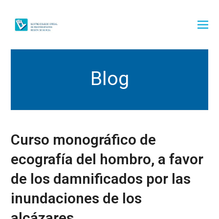
Blog
Curso monográfico de
ecografía del hombro, a favor
de los damnificados por las
inundaciones de los
alcázares