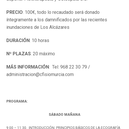
PRECIO
: 100€, todo lo recaudado será donado
íntegramente a los damnificados por las recientes
inundaciones de Los Alcázares
DURACIÓN
: 10 horas
Nº PLAZAS
: 20 máximo
MÁS INFORMACIÓN
: Tel: 968 22 30 79 /
administracion@cfisiomurcia.com
PROGRAMA:
SÁBADO MAÑANA
9:00 – 11:30. INTRODUCCIÓN: PRINCIPIOS BÁSICOS DE LA ECOGRAFÍA