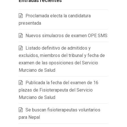
Entradas recientes
Proclamada electa la candidatura
presentada
Nuevos simulacros de examen OPE SMS
Listado definitivo de admitidos y
excluidos, miembros del tribunal y fecha de
examen de las oposiciones del Servicio
Murciano de Salud
Publicada la fecha del examen de 16
plazas de Fisioterapeuta del Servicio
Murciano de Salud
Se buscan fisioterapeutas voluntarios
para Nepal