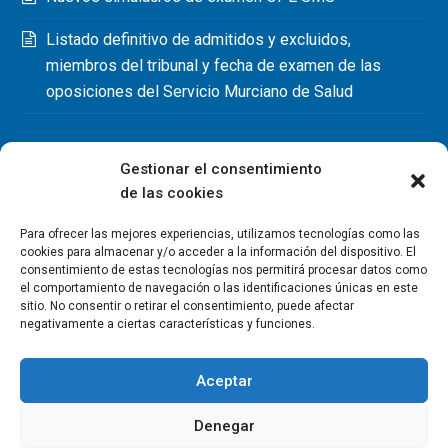
Listado definitivo de admitidos y excluidos,
miembros del tribunal y fecha de examen de las
oposiciones del Servicio Murciano de Salud
Gestionar el consentimiento
de las cookies
Para ofrecer las mejores experiencias, utilizamos tecnologías como las
cookies para almacenar y/o acceder a la información del dispositivo. El
consentimiento de estas tecnologías nos permitirá procesar datos como
el comportamiento de navegación o las identificaciones únicas en este
sitio. No consentir o retirar el consentimiento, puede afectar
negativamente a ciertas características y funciones.
Aceptar
Denegar
Copyright Colegio Oficial de Fisioterapeutas de la Región de