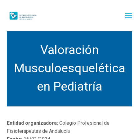
Valoración
Musculoesquelética
en Pediatría
Entidad organizadora:
Colegio Profesional de
Fisioterapeutas de Andalucía