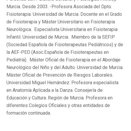
Murcia. Desde 2003. -Profesora Asociada del Dpto.
Fisioterapia. Universidad de Murcia. Docente en el Grado
de Fisioterapia y Máster Universitario en Fisioterapia
Neurológica. Especialista Universitaria en Fisioterapia
Infantil. Universidad de Murcia. Miembro de la SEFIP
(Sociedad Española de Fisioterapeutas Pediátricos) y de
la AEF-PED (Asoc.Española de Fisioterapeutas en
Pediatría). Máster Oficial de Fisioterapia en el Abordaje
Neurológico del Niño y del Adulto. Universidad de Murcia.
Máster Oficial de Prevención de Riesgos Laborales.
Universidad Miguel Hernández. Profesora especialista
en Anatomía Aplicada a la Danza. Consejería de
Educación y Cultura. Región de Murcia. Profesora en
diferentes Colegios Oficiales y otras entidades de
formación continuada.