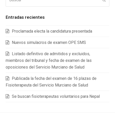
Entradas recientes
Proclamada electa la candidatura presentada
Nuevos simulacros de examen OPE SMS
Listado definitivo de admitidos y excluidos,
miembros del tribunal y fecha de examen de las
oposiciones del Servicio Murciano de Salud
Publicada la fecha del examen de 16 plazas de
Fisioterapeuta del Servicio Murciano de Salud
Se buscan fisioterapeutas voluntarios para Nepal