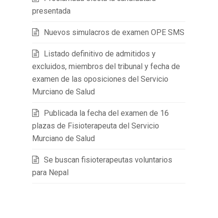
presentada
Nuevos simulacros de examen OPE SMS
Listado definitivo de admitidos y
excluidos, miembros del tribunal y fecha de
examen de las oposiciones del Servicio
Murciano de Salud
Publicada la fecha del examen de 16
plazas de Fisioterapeuta del Servicio
Murciano de Salud
Se buscan fisioterapeutas voluntarios
para Nepal