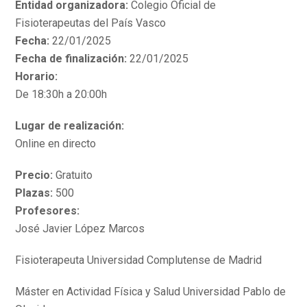
Entidad organizadora:
Colegio Oficial de
Fisioterapeutas del País Vasco
Fecha:
22/01/2025
Fecha de finalización:
22/01/2025
Horario:
De 18:30h a 20:00h
Lugar de realización:
Online en directo
Precio:
Gratuito
Plazas:
500
Profesores:
José Javier López Marcos
Fisioterapeuta Universidad Complutense de Madrid
Máster en Actividad Física y Salud Universidad Pablo de