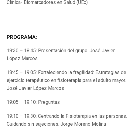
Clínica- Biomarcadores en Salud (UEx)
PROGRAMA:
18:30 – 18:45: Presentación del grupo. José Javier
López Marcos
18:45 – 19:05: Fortaleciendo la fragilidad: Estrategias de
ejercicio terapéutico en fisioterapia para el adulto mayor.
José Javier López Marcos
19:05 – 19:10: Preguntas
19:10 – 19:30: Centrando la Fisioterapia en las personas.
Cuidando sin sujeciones. Jorge Moreno Molina