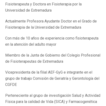
Fisioterapeuta y Doctora en Fisioterapia por la
Universidad de Extremadura
Actualmente Profesora Ayudante Doctor en el Grado de
Fisioterapia de la Universidad de Extremadura
Con más de 10 años de experiencia como fisioterapeuta
en la atención del adulto mayor
Miembro de la Junta de Gobierno del Colegio Profesional
de Fisioterapeutas de Extremadura
Vicepresidenta de la filial AEF-GyG e integrante en el
grupo de trabajo Comisión de Geriatría y Gerontología del
CGFDE
Perteneciente al grupo de investigación Salud y Actividad
Física para la calidad de Vida (SICA) y Farmacogenética