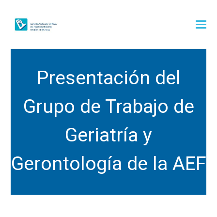
Presentación del
Grupo de Trabajo de
Geriatría y
Gerontología de la AEF