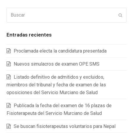
Buscar
Enviar
Entradas recientes
Proclamada electa la candidatura presentada
Nuevos simulacros de examen OPE SMS
Listado definitivo de admitidos y excluidos,
miembros del tribunal y fecha de examen de las
oposiciones del Servicio Murciano de Salud
Publicada la fecha del examen de 16 plazas de
Fisioterapeuta del Servicio Murciano de Salud
Se buscan fisioterapeutas voluntarios para Nepal