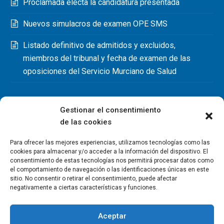
Proclamada electa la candidatura presentada
Nuevos simulacros de examen OPE SMS
Listado definitivo de admitidos y excluidos,
miembros del tribunal y fecha de examen de las
oposiciones del Servicio Murciano de Salud
Gestionar el consentimiento
de las cookies
Para ofrecer las mejores experiencias, utilizamos tecnologías como las
cookies para almacenar y/o acceder a la información del dispositivo. El
consentimiento de estas tecnologías nos permitirá procesar datos como
el comportamiento de navegación o las identificaciones únicas en este
sitio. No consentir o retirar el consentimiento, puede afectar
negativamente a ciertas características y funciones.
Aceptar