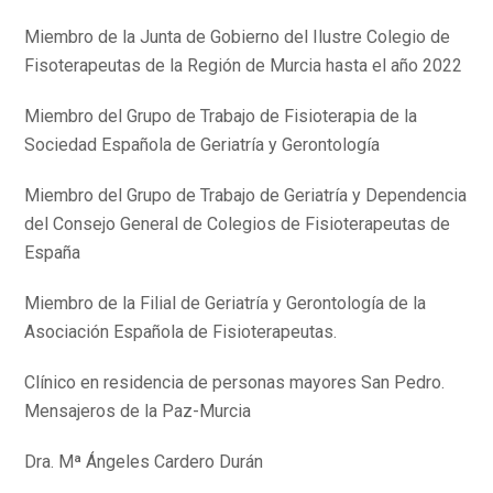
Miembro de la Junta de Gobierno del Ilustre Colegio de
Fisoterapeutas de la Región de Murcia hasta el año 2022
Miembro del Grupo de Trabajo de Fisioterapia de la
Sociedad Española de Geriatría y Gerontología
Miembro del Grupo de Trabajo de Geriatría y Dependencia
del Consejo General de Colegios de Fisioterapeutas de
España
Miembro de la Filial de Geriatría y Gerontología de la
Asociación Española de Fisioterapeutas.
Clínico en residencia de personas mayores San Pedro.
Mensajeros de la Paz-Murcia
Dra. Mª Ángeles Cardero Durán