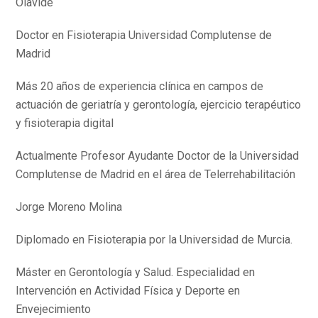
Olavide
Doctor en Fisioterapia Universidad Complutense de
Madrid
Más 20 años de experiencia clínica en campos de
actuación de geriatría y gerontología, ejercicio terapéutico
y fisioterapia digital
Actualmente Profesor Ayudante Doctor de la Universidad
Complutense de Madrid en el área de Telerrehabilitación
Jorge Moreno Molina
Diplomado en Fisioterapia por la Universidad de Murcia.
Máster en Gerontología y Salud. Especialidad en
Intervención en Actividad Física y Deporte en
Envejecimiento