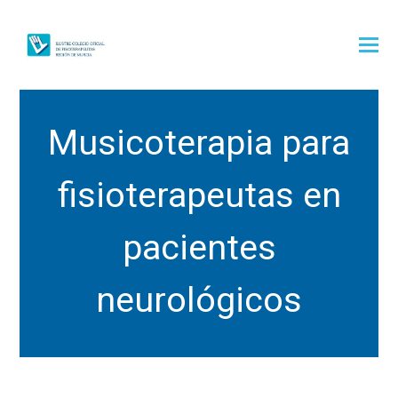
Musicoterapia para
fisioterapeutas en
pacientes
neurológicos