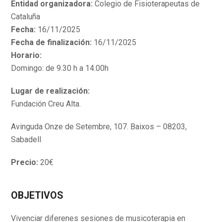
Entidad organizadora:
Colegio de Fisioterapeutas de
Cataluña
Fecha:
16/11/2025
Fecha de finalización:
16/11/2025
Horario:
Domingo: de 9.30 h a 14.00h
Lugar de realización:
Fundación Creu Alta.
Avinguda Onze de Setembre, 107. Baixos – 08203,
Sabadell
Precio:
20€
OBJETIVOS
Vivenciar diferenes sesiones de musicoterapia en