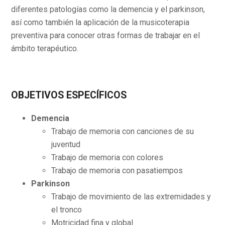
diferentes patologías como la demencia y el parkinson,
así como también la aplicación de la musicoterapia
preventiva para conocer otras formas de trabajar en el
ámbito terapéutico.
OBJETIVOS ESPECÍFICOS
Demencia
Trabajo de memoria con canciones de su
juventud
Trabajo de memoria con colores
Trabajo de memoria con pasatiempos
Parkinson
Trabajo de movimiento de las extremidades y
el tronco
Motricidad fina y global