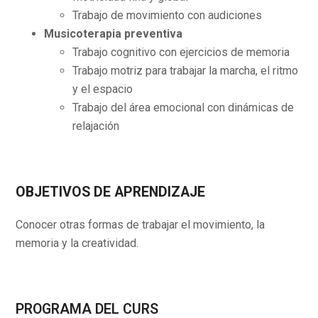
Trabajo de movimiento con audiciones
Musicoterapia preventiva
Trabajo cognitivo con ejercicios de memoria
Trabajo motriz para trabajar la marcha, el ritmo
y el espacio
Trabajo del área emocional con dinámicas de
relajación
OBJETIVOS DE APRENDIZAJE
Conocer otras formas de trabajar el movimiento, la
memoria y la creatividad.
PROGRAMA DEL CURS