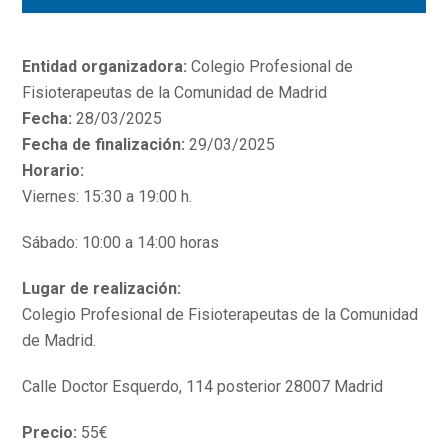
Entidad organizadora:
Colegio Profesional de
Fisioterapeutas de la Comunidad de Madrid
Fecha:
28/03/2025
Fecha de finalización:
29/03/2025
Horario:
Viernes: 15:30 a 19:00 h.
Sábado: 10:00 a 14:00 horas
Lugar de realización:
Colegio Profesional de Fisioterapeutas de la Comunidad
de Madrid.
Calle Doctor Esquerdo, 114 posterior 28007 Madrid
Precio:
55€