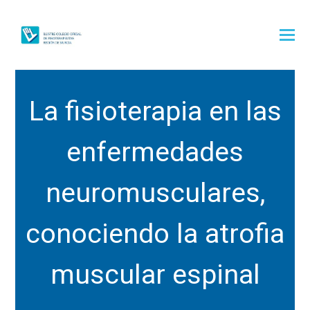
La fisioterapia en las
enfermedades
neuromusculares,
conociendo la atrofia
muscular espinal