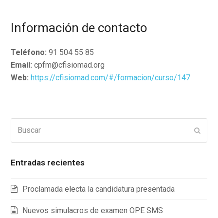
Información de contacto
Teléfono:
91 504 55 85
Email:
cpfm@cfisiomad.org
Web:
https://cfisiomad.com/#/formacion/curso/147
Buscar
Enviar
Entradas recientes
Proclamada electa la candidatura presentada
Nuevos simulacros de examen OPE SMS