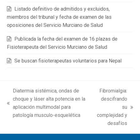
Listado definitivo de admitidos y excluidos,
miembros del tribunal y fecha de examen de las
oposiciones del Servicio Murciano de Salud
Publicada la fecha del examen de 16 plazas de
Fisioterapeuta del Servicio Murciano de Salud
Se buscan fisioterapeutas voluntarios para Nepal
Diatermia sistémica, ondas de
Fibromialgia:
choque y láser alta potencia en la
descifrando
previous
aplicación multimodal para
su
next
post:
patología musculo-esquelética
complejidad y
post:
desafíos