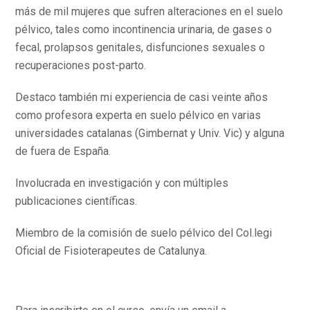
más de mil mujeres que sufren alteraciones en el suelo
pélvico, tales como incontinencia urinaria, de gases o
fecal, prolapsos genitales, disfunciones sexuales o
recuperaciones post-parto.
Destaco también mi experiencia de casi veinte años
como profesora experta en suelo pélvico en varias
universidades catalanas (Gimbernat y Univ. Vic) y alguna
de fuera de España.
Involucrada en investigación y con múltiples
publicaciones científicas.
Miembro de la comisión de suelo pélvico del Col.legi
Oficial de Fisioterapeutes de Catalunya.