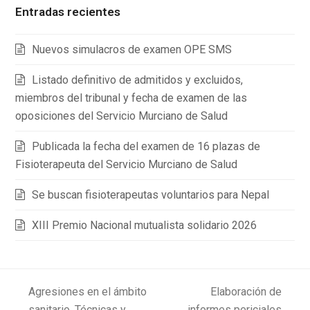
Entradas recientes
Nuevos simulacros de examen OPE SMS
Listado definitivo de admitidos y excluidos,
miembros del tribunal y fecha de examen de las
oposiciones del Servicio Murciano de Salud
Publicada la fecha del examen de 16 plazas de
Fisioterapeuta del Servicio Murciano de Salud
Se buscan fisioterapeutas voluntarios para Nepal
XIII Premio Nacional mutualista solidario 2026
Agresiones en el ámbito
Elaboración de
sanitario. Técnicas y
informes periciales