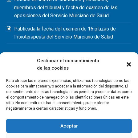
miembros del tribunal y fecha de examen de las
oposiciones del Servicio Murciano de Salud
Publicada la fecha del examen de 16 plazas de
Fisioterapeuta del Servicio Murciano de Salud
Gestionar el consentimiento
de las cookies
Para ofrecer las mejores experiencias, utilizamos tecnologías como las
cookies para almacenar y/o acceder a la información del dispositivo. El
consentimiento de estas tecnologías nos permitirá procesar datos como
el comportamiento de navegación o las identificaciones únicas en este
sitio. No consentir o retirar el consentimiento, puede afectar
negativamente a ciertas características y funciones.
Aceptar