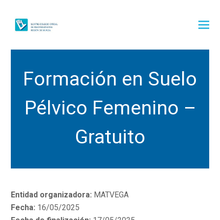
Formación en Suelo
Pélvico Femenino –
Gratuito
Entidad organizadora:
MATVEGA
Fecha:
16/05/2025