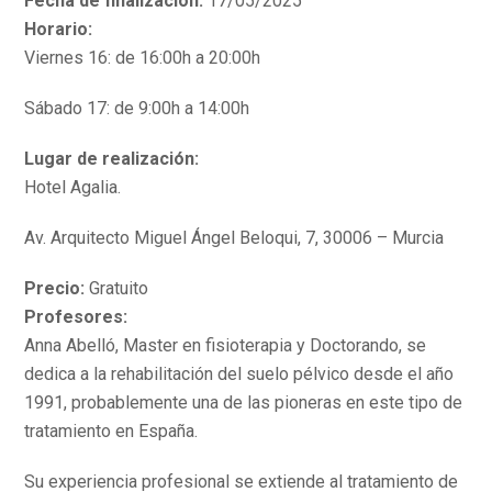
Fecha de finalización:
17/05/2025
Horario:
Viernes 16: de 16:00h a 20:00h
Sábado 17: de 9:00h a 14:00h
Lugar de realización:
Hotel Agalia.
Av. Arquitecto Miguel Ángel Beloqui, 7, 30006 – Murcia
Precio:
Gratuito
Profesores:
Anna Abelló, Master en fisioterapia y Doctorando, se
dedica a la rehabilitación del suelo pélvico desde el año
1991, probablemente una de las pioneras en este tipo de
tratamiento en España.
Su experiencia profesional se extiende al tratamiento de