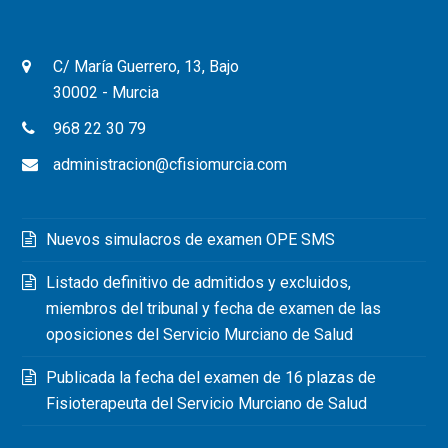
C/ María Guerrero, 13, Bajo
30002 - Murcia
968 22 30 79
administracion@cfisiomurcia.com
Nuevos simulacros de examen OPE SMS
Listado definitivo de admitidos y excluidos,
miembros del tribunal y fecha de examen de las
oposiciones del Servicio Murciano de Salud
Publicada la fecha del examen de 16 plazas de
Fisioterapeuta del Servicio Murciano de Salud