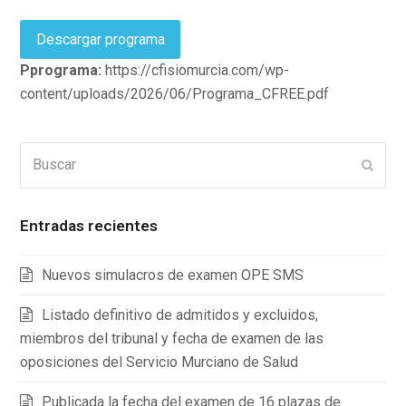
Descargar programa
Pprograma:
https://cfisiomurcia.com/wp-
content/uploads/2026/06/Programa_CFREE.pdf
Buscar
Enviar
Entradas recientes
Nuevos simulacros de examen OPE SMS
Listado definitivo de admitidos y excluidos,
miembros del tribunal y fecha de examen de las
oposiciones del Servicio Murciano de Salud
Publicada la fecha del examen de 16 plazas de