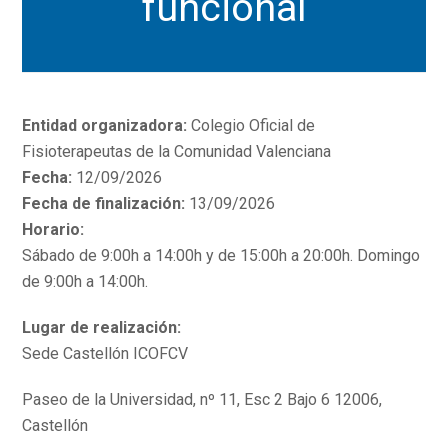
funcional
Entidad organizadora:
Colegio Oficial de
Fisioterapeutas de la Comunidad Valenciana
Fecha:
12/09/2026
Fecha de finalización:
13/09/2026
Horario:
Sábado de 9:00h a 14:00h y de 15:00h a 20:00h. Domingo
de 9:00h a 14:00h.
Lugar de realización:
Sede Castellón ICOFCV
Paseo de la Universidad, nº 11, Esc 2 Bajo 6 12006,
Castellón