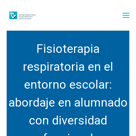
Fisioterapia
respiratoria en el
entorno escolar:
abordaje en alumnado
con diversidad