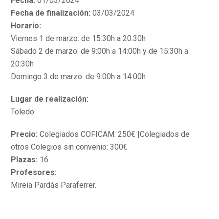
Fecha:
01/03/2024
Fecha de finalización:
03/03/2024
Horario:
Viernes 1 de marzo: de 15:30h a 20:30h
Sábado 2 de marzo: de 9:00h a 14:00h y de 15:30h a
20:30h
Domingo 3 de marzo: de 9:00h a 14:00h
Lugar de realización:
Toledo
Precio:
Colegiados COFICAM: 250€ |Colegiados de
otros Colegios sin convenio: 300€
Plazas:
16
Profesores:
Mireia Pardàs Paraferrer.