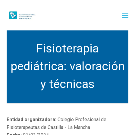
Fisioterapia
pediátrica: valoración
y técnicas
Entidad organizadora:
Colegio Profesional de
Fisioterapeutas de Castilla - La Mancha