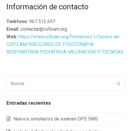
Información de contacto
Teléfono:
967 512 697
Email:
contactar@coficam.org
Web:
https://www.coficam.org/formacion/1/Cursos-de-
COFICAM/300/CURSO-DE-FISIOTERAPIA-
RESPIRATORIA-PEDIATRICA-VALORACION-Y-TECNICAS
Buscar
Enviar
Entradas recientes
Nuevos simulacros de examen OPE SMS