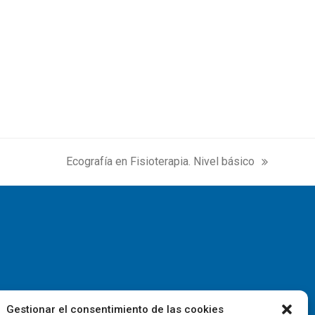
Ecografía en Fisioterapia. Nivel básico
next
post:
Gestionar el consentimiento de las cookies