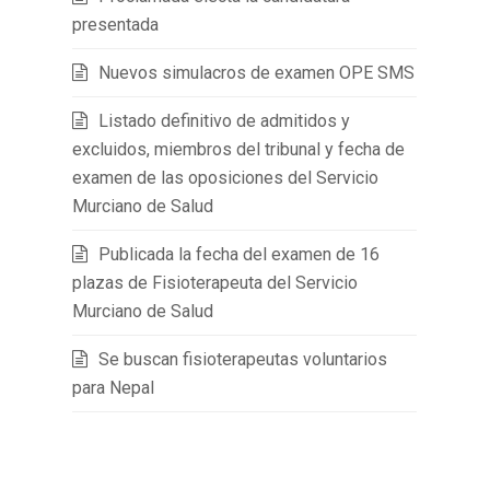
presentada
Nuevos simulacros de examen OPE SMS
Listado definitivo de admitidos y
excluidos, miembros del tribunal y fecha de
examen de las oposiciones del Servicio
Murciano de Salud
Publicada la fecha del examen de 16
plazas de Fisioterapeuta del Servicio
Murciano de Salud
Se buscan fisioterapeutas voluntarios
para Nepal