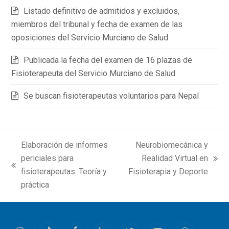
Listado definitivo de admitidos y excluidos,
miembros del tribunal y fecha de examen de las
oposiciones del Servicio Murciano de Salud
Publicada la fecha del examen de 16 plazas de
Fisioterapeuta del Servicio Murciano de Salud
Se buscan fisioterapeutas voluntarios para Nepal
Elaboración de informes
Neurobiomecánica y
periciales para
Realidad Virtual en
next
previous
fisioterapeutas. Teoría y
Fisioterapia y Deporte
post:
post:
práctica