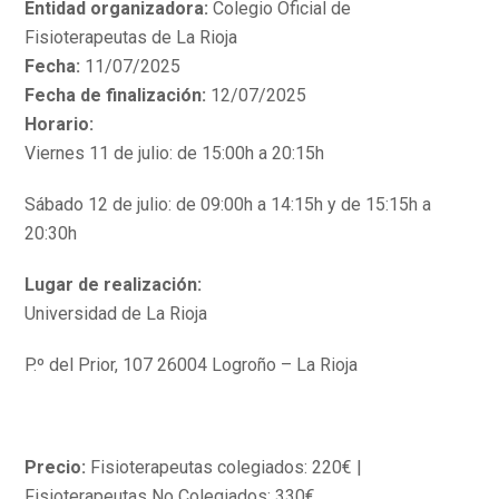
Entidad organizadora:
Colegio Oficial de
Fisioterapeutas de La Rioja
Fecha:
11/07/2025
Fecha de finalización:
12/07/2025
Horario:
Viernes 11 de julio: de 15:00h a 20:15h
Sábado 12 de julio: de 09:00h a 14:15h y de 15:15h a
20:30h
Lugar de realización:
Universidad de La Rioja
P.º del Prior, 107 26004 Logroño – La Rioja
Precio:
Fisioterapeutas colegiados: 220€ |
Fisioterapeutas No Colegiados: 330€