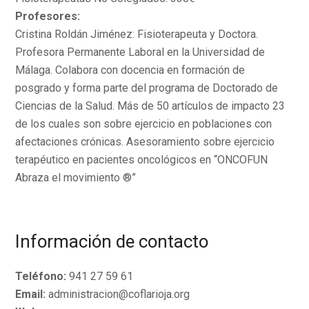
Profesores:
Cristina Roldán Jiménez: Fisioterapeuta y Doctora.
Profesora Permanente Laboral en la Universidad de
Málaga. Colabora con docencia en formación de
posgrado y forma parte del programa de Doctorado de
Ciencias de la Salud. Más de 50 artículos de impacto 23
de los cuales son sobre ejercicio en poblaciones con
afectaciones crónicas. Asesoramiento sobre ejercicio
terapéutico en pacientes oncológicos en “ONCOFUN
Abraza el movimiento ®”
Información de contacto
Teléfono:
941 27 59 61
Email:
administracion@coflarioja.org