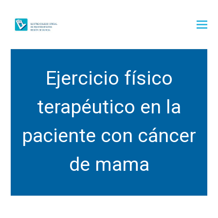
Ejercicio físico
terapéutico en la
paciente con cáncer
de mama