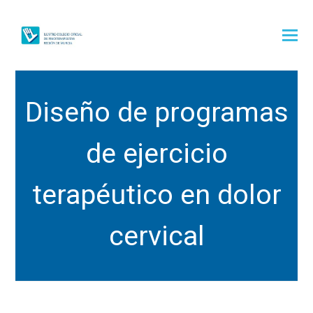
Diseño de programas
de ejercicio
terapéutico en dolor
cervical