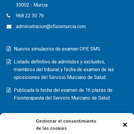
30002 - Murcia
968 22 30 79
administracion@cfisiomurcia.com
Nuevos simulacros de examen OPE SMS
Listado definitivo de admitidos y excluidos,
miembros del tribunal y fecha de examen de las
oposiciones del Servicio Murciano de Salud
Publicada la fecha del examen de 16 plazas de
Fisioterapeuta del Servicio Murciano de Salud
Gestionar el consentimiento
de las cookies