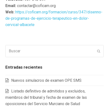
Email:
contactar@coficam.org
Web:
https://coficam.org/formacion/curso/347/disenno-
de-programas-de-ejercicio-terapeutico-en-dolor-
cervical-albacete
Buscar
Enviar
Entradas recientes
Nuevos simulacros de examen OPE SMS
Listado definitivo de admitidos y excluidos,
miembros del tribunal y fecha de examen de las
oposiciones del Servicio Murciano de Salud