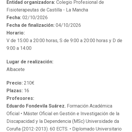
Entidad organizadora:
Colegio Profesional de
Fisioterapeutas de Castilla - La Mancha
Fecha:
02/10/2026
Fecha de finalización:
04/10/2026
Horario:
V de 15:00 a 20:00 horas, S de 9:00 a 20:00 horas y D de
9:00 a 14:00
Lugar de realización:
Albacete
Precio:
210€
Plazas:
16
Profesores:
Eduardo Fondevila Suárez.
Formación Académica
Oficial • Máster Oficial en Gestión e Investigación de la
Discapacidad y la Dependencia (MSc) Universidade da
Coruña (2012-2013). 60 ECTS. • Diplomado Universitario