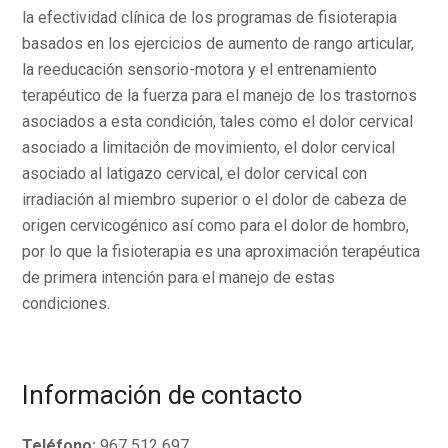
la efectividad clínica de los programas de fisioterapia
basados en los ejercicios de aumento de rango articular,
la reeducación sensorio-motora y el entrenamiento
terapéutico de la fuerza para el manejo de los trastornos
asociados a esta condición, tales como el dolor cervical
asociado a limitación de movimiento, el dolor cervical
asociado al latigazo cervical, el dolor cervical con
irradiación al miembro superior o el dolor de cabeza de
origen cervicogénico así como para el dolor de hombro,
por lo que la fisioterapia es una aproximación terapéutica
de primera intención para el manejo de estas
condiciones.
Información de contacto
Teléfono:
967 512 697