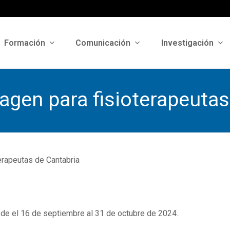
Formación
Comunicación
Investigación
agen para fisioterapeutas
erapeutas de Cantabria
esde el 16 de septiembre al 31 de octubre de 2024.