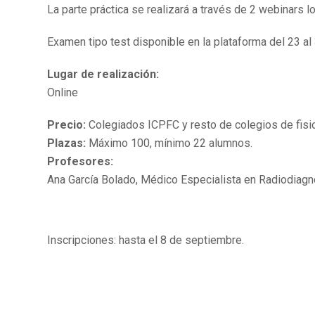
La parte práctica se realizará a través de 2 webinars 
Examen tipo test disponible en la plataforma del 23 al
Lugar de realización:
Online
Precio:
Colegiados ICPFC y resto de colegios de fisi
Plazas:
Máximo 100, mínimo 22 alumnos.
Profesores:
Ana García Bolado, Médico Especialista en Radiodiagn
Inscripciones: hasta el 8 de septiembre.