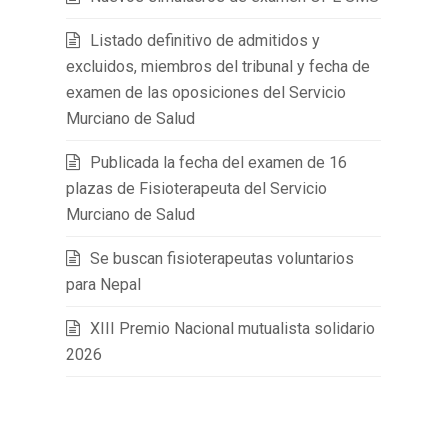
Listado definitivo de admitidos y
excluidos, miembros del tribunal y fecha de
examen de las oposiciones del Servicio
Murciano de Salud
Publicada la fecha del examen de 16
plazas de Fisioterapeuta del Servicio
Murciano de Salud
Se buscan fisioterapeutas voluntarios
para Nepal
XIII Premio Nacional mutualista solidario
2026