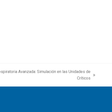
spiratoria Avanzada: Simulación en las Unidades de
Críticos