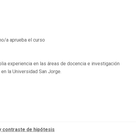
no/a aprueba el curso
lia experiencia en las áreas de docencia e investigación
 en la Universidad San Jorge.
y contraste de hipótesis