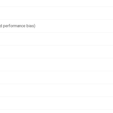
nd performance bias)