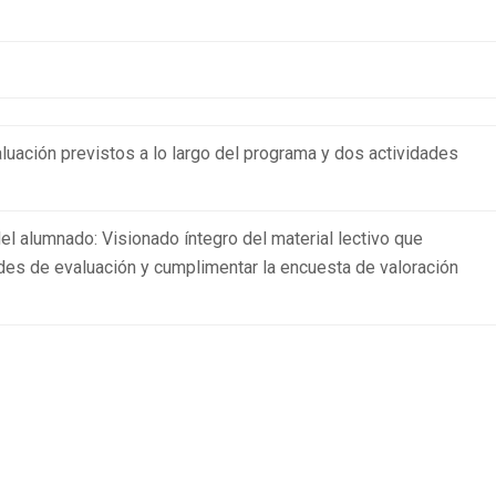
luación previstos a lo largo del programa y dos actividades
el alumnado: Visionado íntegro del material lectivo que
ades de evaluación y cumplimentar la encuesta de valoración