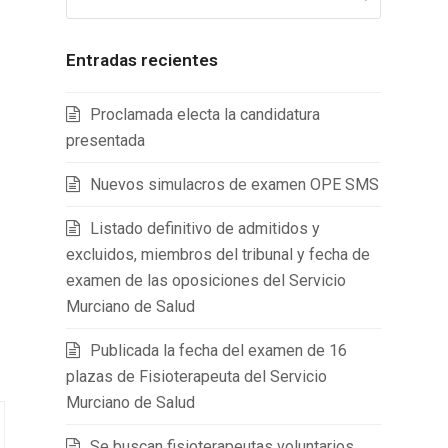
Entradas recientes
Proclamada electa la candidatura
presentada
Nuevos simulacros de examen OPE SMS
Listado definitivo de admitidos y
excluidos, miembros del tribunal y fecha de
examen de las oposiciones del Servicio
Murciano de Salud
Publicada la fecha del examen de 16
plazas de Fisioterapeuta del Servicio
Murciano de Salud
Se buscan fisioterapeutas voluntarios