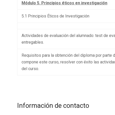
Módulo 5. Principios éticos en investigación
5.1 Principios Éticos de Investigación
Actividades de evaluación del alumnado: test de eva
entregables.
Requisitos para la obtención del diploma por parte d
compone este curso, resolver con éxito las activid
del curso.
Información de contacto