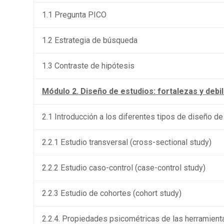
1.1 Pregunta PICO
1.2 Estrategia de búsqueda
1.3 Contraste de hipótesis
Módulo 2. Diseño de estudios: fortalezas y debi
2.1 Introducción a los diferentes tipos de diseño 
2.2.1 Estudio transversal (cross-sectional study)
2.2.2 Estudio caso-control (case-control study)
2.2.3 Estudio de cohortes (cohort study)
2.2.4. Propiedades psicométricas de las herramien