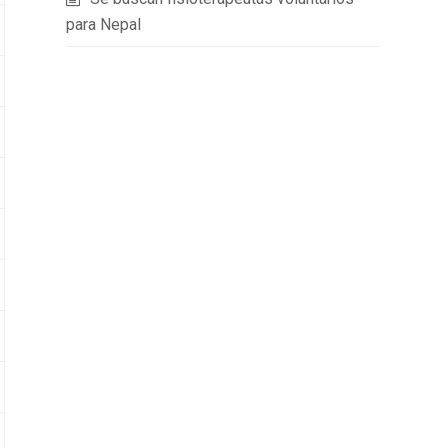
para Nepal