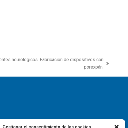
ientes neurológicos. Fabricación de dispositivos con
porexpán.
Gestionar el consentimiento de las cookies