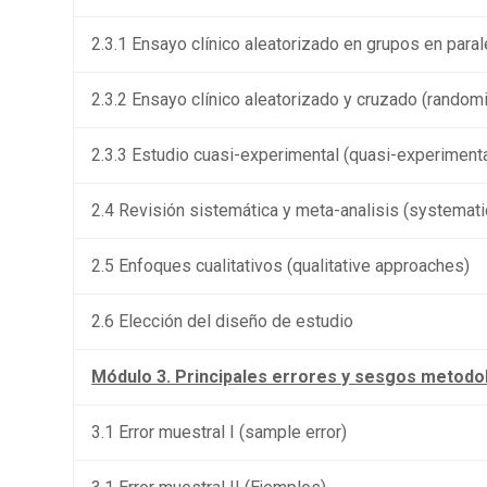
2.3.1 Ensayo clínico aleatorizado en grupos en paral
2.3.2 Ensayo clínico aleatorizado y cruzado (randomi
2.3.3 Estudio cuasi-experimental (quasi-experimenta
2.4 Revisión sistemática y meta-analisis (systemati
2.5 Enfoques cualitativos (qualitative approaches)
2.6 Elección del diseño de estudio
Módulo 3. Principales errores y sesgos metodo
3.1 Error muestral I (sample error)