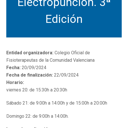
Electropunción. 3ª
Edición
Entidad organizadora:
Colegio Oficial de
Fisioterapeutas de la Comunidad Valenciana
Fecha:
20/09/2024
Fecha de finalización:
22/09/2024
Horario:
viernes 20: de 15:30h a 20:30h
Sábado 21: de 9:00h a 14:00h y de 15:00h a 20:00h
Domingo 22: de 9:00h a 14:00h.