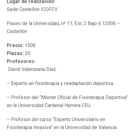
Lugar de realización:
Sede Castellón ICOFCV
Paseo de la Universidad, nº 11, Esc 2 Bajo 6 12006 –
Castellón
Precio:
150€
Plazas:
20
Profesores:
David Valenzuela Díaz.
– Experto en fisioterapia y readaptación deportiva.
– Profesor del “Máster Oficial de Fisioterapia Deportiva”
en la Universidad Cardenal Herrera CEU.
– Profesor del curso “Experto Universitario en
Fisioterapia Invasiva” en la Universidad de Valencia.