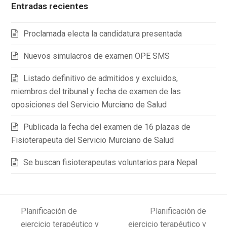
Entradas recientes
Proclamada electa la candidatura presentada
Nuevos simulacros de examen OPE SMS
Listado definitivo de admitidos y excluidos,
miembros del tribunal y fecha de examen de las
oposiciones del Servicio Murciano de Salud
Publicada la fecha del examen de 16 plazas de
Fisioterapeuta del Servicio Murciano de Salud
Se buscan fisioterapeutas voluntarios para Nepal
Planificación de
Planificación de
ejercicio terapéutico y
ejercicio terapéutico y