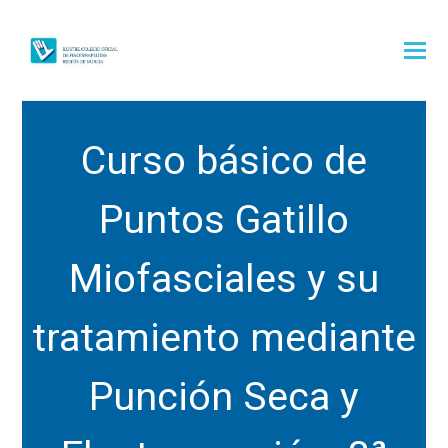
Curso básico de
Puntos Gatillo
Miofasciales y su
tratamiento mediante
Punción Seca y