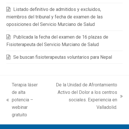
Listado definitivo de admitidos y excluidos,
miembros del tribunal y fecha de examen de las
oposiciones del Servicio Murciano de Salud
Publicada la fecha del examen de 16 plazas de
Fisioterapeuta del Servicio Murciano de Salud
Se buscan fisioterapeutas voluntarios para Nepal
Terapia láser
De la Unidad de Afrontamiento
de alta
Activo del Dolor a los centros
next
potencia –
sociales. Experiencia en
previous
post:
webinar
Valladolid.
post:
gratuito