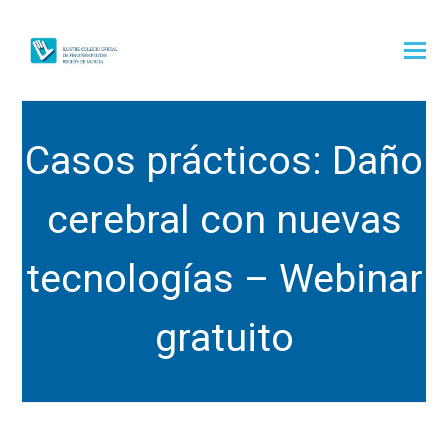
Casos prácticos: Daño
cerebral con nuevas
tecnologías – Webinar
gratuito