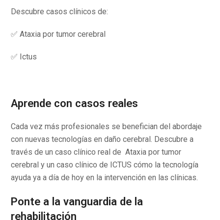
Descubre casos clínicos de:
✅ Ataxia por tumor cerebral
✅ Ictus
Aprende con casos reales
Cada vez más profesionales se benefician del abordaje
con nuevas tecnologías en daño cerebral. Descubre a
través de un caso clínico real de Ataxia por tumor
cerebral y un caso clínico de ICTUS cómo la tecnología
ayuda ya a día de hoy en la intervención en las clínicas.
Ponte a la vanguardia de la
rehabilitación