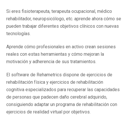
Si eres fisioterapeuta, terapeuta ocupacional, médico
rehabilitador, neuropsicólogo, etc. aprende ahora cómo se
pueden trabajar diferentes objetivos clínicos con nuevas
tecnologías.
Aprende cómo profesionales en activo crean sesiones
reales con estas herramientas y cómo mejoran la
motivación y adherencia de sus tratamientos.
El software de Rehametrics dispone de ejercicios de
rehabilitación física y ejercicios de rehabilitación
cognitiva especializados para recuperar las capacidades
de personas que padecen daño cerebral adquirido,
consiguiendo adaptar un programa de rehabilitación con
ejercicios de realidad virtual por objetivos.