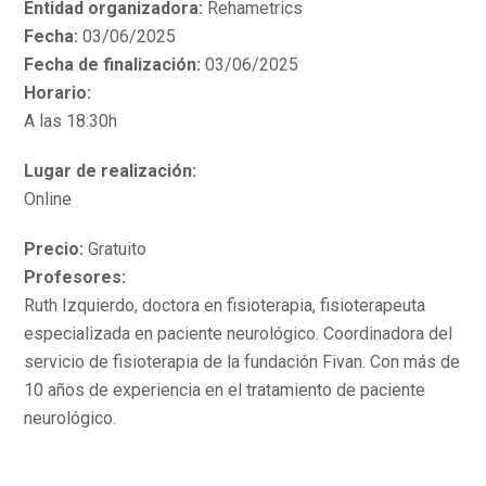
Entidad organizadora:
Rehametrics
Fecha:
03/06/2025
Fecha de finalización:
03/06/2025
Horario:
A las 18:30h
Lugar de realización:
Online
Precio:
Gratuito
Profesores:
Ruth Izquierdo, doctora en fisioterapia, fisioterapeuta
especializada en paciente neurológico. Coordinadora del
servicio de fisioterapia de la fundación Fivan. Con más de
10 años de experiencia en el tratamiento de paciente
neurológico.