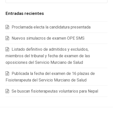
Entradas recientes
Proclamada electa la candidatura presentada
Nuevos simulacros de examen OPE SMS
Listado definitivo de admitidos y excluidos,
miembros del tribunal y fecha de examen de las
oposiciones del Servicio Murciano de Salud
Publicada la fecha del examen de 16 plazas de
Fisioterapeuta del Servicio Murciano de Salud
Se buscan fisioterapeutas voluntarios para Nepal