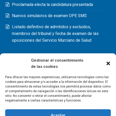
Proclamada electa la candidatura presentada
Nuevos simulacros de examen OPE SMS
Listado definitivo de admitidos y excluidos,
miembros del tribunal y fecha de examen de las
oposiciones del Servicio Murciano de Salud
Gestionar el consentimiento
de las cookies
Para ofrecer las mejores experiencias, utilizamos tecnologías como las
cookies para almacenar y/o acceder a la información del dispositivo. El
consentimiento de estas tecnologías nos permitirá procesar datos como
el comportamiento de navegación o las identificaciones únicas en este
sitio. No consentir o retirar el consentimiento, puede afectar
negativamente a ciertas características y funciones.
Aceptar