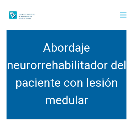
Abordaje
neurorrehabilitador del
paciente con lesión
medular