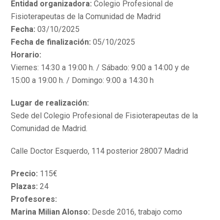
Entidad organizadora:
Colegio Profesional de
Fisioterapeutas de la Comunidad de Madrid
Fecha:
03/10/2025
Fecha de finalización:
05/10/2025
Horario:
Viernes: 14:30 a 19:00 h. / Sábado: 9:00 a 14:00 y de
15:00 a 19:00 h. / Domingo: 9:00 a 14:30 h
Lugar de realización:
Sede del Colegio Profesional de Fisioterapeutas de la
Comunidad de Madrid.
Calle Doctor Esquerdo, 114 posterior 28007 Madrid
Precio:
115€
Plazas:
24
Profesores:
Marina Milian Alonso:
Desde 2016, trabajo como